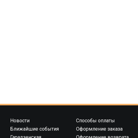
Новости
Способы оплаты
Ближайшие события
Оформление заказа
Гарадзенская
Оформление возврата