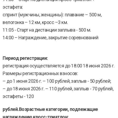
эстафета:
спринт (мужчины, женщины): плавание – 500 м,
велогонка – 12 км, кросс –3 км.
11:05 - Старт на дистанции заплыва - 500 м.
14:00 – Награждение, закрытие соревнований
Период регистрации:
регистрация осуществляется до 18:00 18 июня 2026 г.
Размеры регистрационных взносов:
– до 1 июня 2026 г. – 100 рублей, заплыв - 50 рублей;
– до 18 июня 2026 г. – 110 рублей, заплыв - 70 рублей,
эстафеты - 120
рублей.
Возрастные категории, подлежащие
награждению кросс-триатлон: