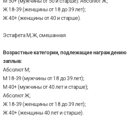
М 50+ (мужчины от 50 и старше). Абсолют Ж;
Ж 18-39 (женщины от 18 до 39 лет);
Ж 40+ (женщины от 40 и старше).
Эстафета М, Ж, смешанная
Возрастные категории, подлежащие награждению
заплыв:
Абсолют М;
M 18-39 (мужчины от 18 до 39 лет);
М 40+ (мужчины от 40 лет и старше);
Абсолют Ж;
Ж 18-39 (женщины от 18 до 39 лет);
Ж 40+ (женщины 40 лет и старше).