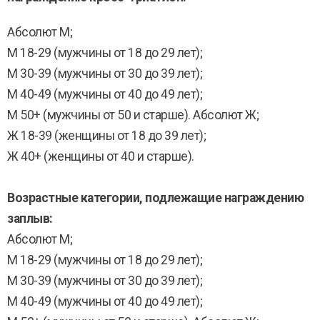
Абсолют М;
M 18-29 (мужчины от 18 до 29 лет);
М 30-39 (мужчины от 30 до 39 лет);
М 40-49 (мужчины от 40 до 49 лет);
М 50+ (мужчины от 50 и старше). Абсолют Ж;
Ж 18-39 (женщины от 18 до 39 лет);
Ж 40+ (женщины от 40 и старше).
Возрастные категории, подлежащие награждению
заплыв:
Абсолют М;
M 18-29 (мужчины от 18 до 29 лет);
М 30-39 (мужчины от 30 до 39 лет);
М 40-49 (мужчины от 40 до 49 лет);