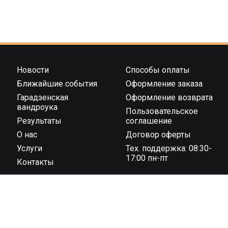
Новости
Способы оплаты
Ближайшие события
Оформление заказа
Гарадзенская
Оформление возврата
вандроука
Пользовательское
Результаты
соглашение
О нас
Договор оферты
Услуги
Тех. поддержка: 08:30-
17:00 пн-пт
Контакты