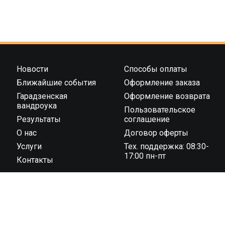
Новости
Способы оплаты
Ближайшие события
Оформление заказа
Гарадзенская
Оформление возврата
вандроука
Пользовательское
Результаты
соглашение
О нас
Договор оферты
Услуги
Тех. поддержка: 08:30-
17:00 пн-пт
Контакты