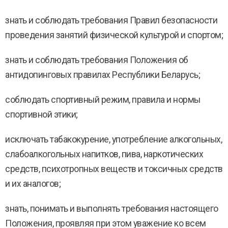
знать и соблюдать требования Правил безопасности
проведения занятий физической культурой и спортом;
знать и соблюдать требования Положения об
антидопинговых правилах Республики Беларусь;
соблюдать спортивный режим, правила и нормы
спортивной этики;
исключать табакокурение, употребление алкогольных,
слабоалкогольных напитков, пива, наркотических
средств, психотропных веществ и токсичных средств
и их аналогов;
знать, понимать и выполнять требования настоящего
Положения, проявляя при этом уважение ко всем