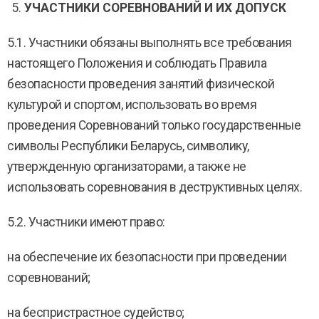
УЧАСТНИКИ СОРЕВНОВАНИЙ И ИХ ДОПУСК
5.1. Участники обязаны выполнять все требования
настоящего Положения и соблюдать Правила
безопасности проведения занятий физической
культурой и спортом, использовать во время
проведения Соревнований только государственные
символы Республики Беларусь, символику,
утвержденную организаторами, а также не
использовать соревнования в деструктивных целях.
5.2. Участники имеют право:
на обеспечение их безопасности при проведении
соревнований;
на беспристрастное судейство;