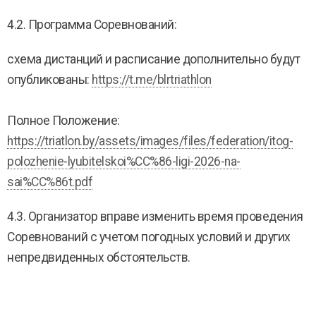
4.2. Программа Соревнований:
схема дистанций и расписание дополнительно будут
опубликованы:
https://t.me/blrtriathlon
Полное Положение:
https://triatlon.by/assets/images/files/federation/itog-
polozhenie-lyubitelskoi%CC%86-ligi-2026-na-
sai%CC%86t.pdf
4.3. Организатор вправе изменить время проведения
Соревнований с учетом погодных условий и других
непредвиденных обстоятельств.