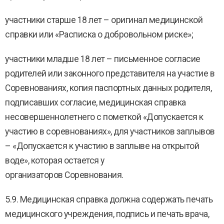
участники старше 18 лет – оригинал медицинской
справки или «Расписка о добровольном риске»;
участники младше 18 лет – письменное согласие
родителей или законного представителя на участие в
Соревнованиях, копия паспортных данных родителя,
подписавших согласие, медицинская справка
несовершеннолетнего с пометкой «Допускается к
участию в соревнованиях», для участников заплывов
– «Допускается к участию в заплыве на открытой
воде», которая остается у
организаторов Соревнования.
5.9. Медицинская справка должна содержать печать
медицинского учреждения, подпись и печать врача,