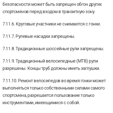
безопасности может быть запрещен обгон других
спортсменов перед входом в транзитную зону.
7.11.6. Круговые участники не снимаются с гонки.
7.11.7. Рулевые насадки запрещены.
7.11.8. Традиционные шоссейные рули запрещены.
7.11.9. Традиционный велосипедные (MTB) рули
разрешены. Концы труб должны иметь заглушки.
7.11.10. Ремонт велосипедов во время гонки может
выполняться только собственными силами самого
спортсмена, разрешается пользование только
инструментами, имеющимися с собой.