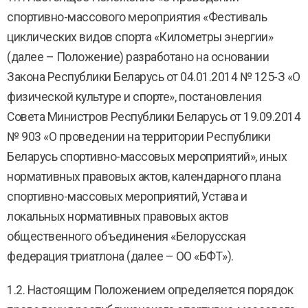
спортивно-массового мероприятия «Фестиваль
циклических видов спорта «Километры энергии»
(далее – Положение) разработано на основании
Закона Республики Беларусь от 04.01.2014 № 125-З «О
физической культуре и спорте», постановления
Совета Министров Республики Беларусь от 19.09.2014
№ 903 «О проведении на территории Республики
Беларусь спортивно-массовых мероприятий», иных
нормативных правовых актов, календарного плана
спортивно-массовых мероприятий, Устава и
локальных нормативных правовых актов
общественного объединения «Белорусская
федерация триатлона (далее – ОО «БФТ»).
1.2. Настоящим Положением определяется порядок