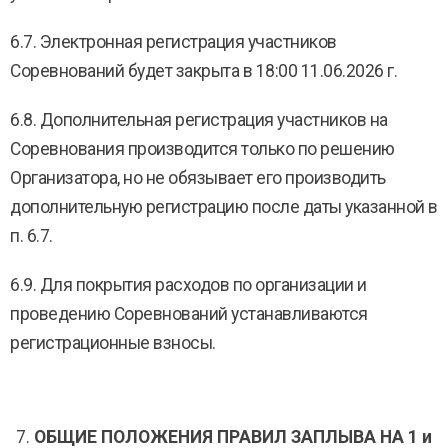
6.7. Электронная регистрация участников
Соревнований будет закрыта в 18:00 11.06.2026 г.
6.8. Дополнительная регистрация участников на
Соревнования производится только по решению
Организатора, но не обязывает его производить
дополнительную регистрацию после даты указанной в
п. 6.7.
6.9. Для покрытия расходов по организации и
проведению Соревнований устанавливаются
регистрационные взносы.
ОБЩИЕ ПОЛОЖЕНИЯ ПРАВИЛ ЗАПЛЫВА НА 1 и