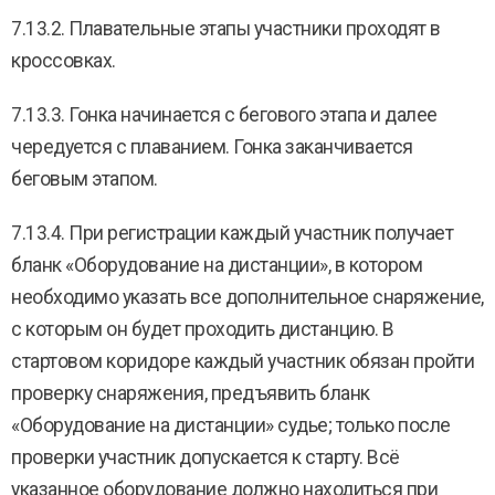
7.13.2. Плавательные этапы участники проходят в
кроссовках.
7.13.3. Гонка начинается с бегового этапа и далее
чередуется с плаванием. Гонка заканчивается
беговым этапом.
7.13.4. При регистрации каждый участник получает
бланк «Оборудование на дистанции», в котором
необходимо указать все дополнительное снаряжение,
с которым он будет проходить дистанцию. В
стартовом коридоре каждый участник обязан пройти
проверку снаряжения, предъявить бланк
«Оборудование на дистанции» судье; только после
проверки участник допускается к старту. Всё
указанное оборудование должно находиться при