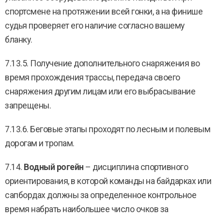
спортсмене на протяжении всей гонки, а на финише
судья проверяет его наличие согласно вашему
бланку.
7.13.5. Получение дополнительного снаряжения во
время прохождения трассы, передача своего
снаряжения другим лицам или его выбрасывание
запрещены.
7.13.6. Беговые этапы проходят по лесным и полевым
дорогам и тропам.
7.14.
Водный рогейн
– дисциплина спортивного
ориентирования, в которой команды на байдарках или
сапбордах должны за определенное контрольное
время набрать наибольшее число очков за