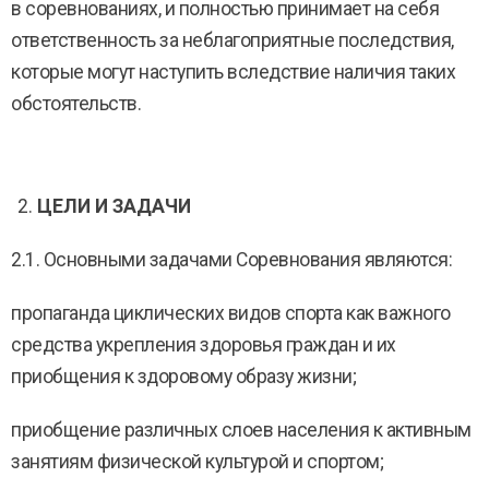
в соревнованиях, и полностью принимает на себя
ответственность за неблагоприятные последствия,
которые могут наступить вследствие наличия таких
обстоятельств.
ЦЕЛИ И ЗАДАЧИ
2.1. Основными задачами Соревнования являются:
пропаганда циклических видов спорта как важного
средства укрепления здоровья граждан и их
приобщения к здоровому образу жизни;
приобщение различных слоев населения к активным
занятиям физической культурой и спортом;