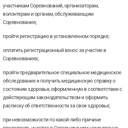
участникам Соревнований, организаторам,
волонтерам и органам, обслуживающим
Соревнования;
пройти регистрацию в установленном порядке;
оплатить регистрационный взнос за участие в
Соревнованиях;
пройти предварительное специальное медицинское
обследование и получить медицинскую справку о
состоянии здоровья, оформленную в соответствии с
действующим законодательством и оформить
расписку об ответственности за свое здоровье;
при невозможности по какой-либо причине