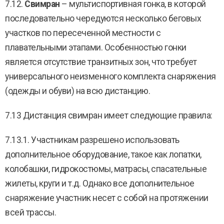
7.12.
Свимран
– мультиспортивная гонка, в которой
последовательно чередуются несколько беговых
участков по пересеченной местности с
плавательными этапами. Особенностью гонки
является отсутствие транзитных зон, что требует
универсального неизменного комплекта снаряжения
(одежды и обуви) на всю дистанцию.
7.13 Дистанция свимран имеет следующие правила:
7.13.1. Участникам разрешено использовать
дополнительное оборудование, такое как лопатки,
колобашки, гидрокостюмы, матрасы, спасательные
жилеты, круги и т.д. Однако все дополнительное
снаряжение участник несет с собой на протяжении
всей трассы.