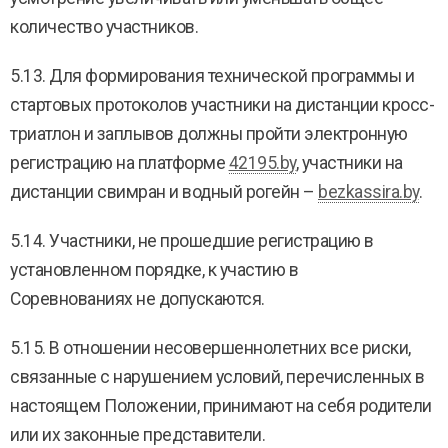
количество участников.
5.13. Для формирования технической программы и
стартовых протоколов участники на дистанции кросс-
триатлон и заплывов должны пройти электронную
регистрацию на платформе
42195.by
, участники на
дистанции свимран и водный рогейн –
bezkassira.by
.
5.14. Участники, не прошедшие регистрацию в
установленном порядке, к участию в
Соревнованиях не допускаются.
5.15. В отношении несовершеннолетних все риски,
связанные с нарушением условий, перечисленных в
настоящем Положении, принимают на себя родители
или их законные представители.