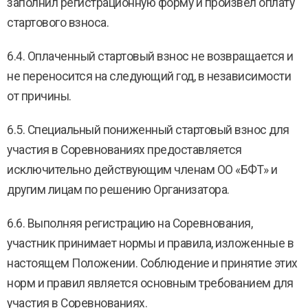
заполнил регистрационную форму и произвел оплату
стартового взноса.
6.4. Оплаченный стартовый взнос не возвращается и
не переносится на следующий год, в независимости
от причины.
6.5. Специальный пониженный стартовый взнос для
участия в Соревнованиях предоставляется
исключительно действующим членам ОО «БФТ» и
другим лицам по решению Организатора.
6.6. Выполняя регистрацию на Соревнования,
участник принимает нормы и правила, изложенные в
настоящем Положении. Соблюдение и принятие этих
норм и правил является основным требованием для
участия в Соревнованиях.