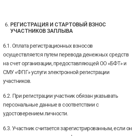
РЕГИСТРАЦИЯ И СТАРТОВЫЙ ВЗНОС
УЧАСТНИКОВ ЗАПЛЫВА
6.1. Оплата регистрационных взносов
осуществляется путем перевода денежных средств
на счет организации, предоставляющей ОО «БФТ» и
СМУ «ФПГ» услуги электронной регистрации
участников.
6.2. При регистрации участник обязан указывать
персональные данные в соответствии с
удостоверением личности.
6.3. Участник считается зарегистрированным, если он