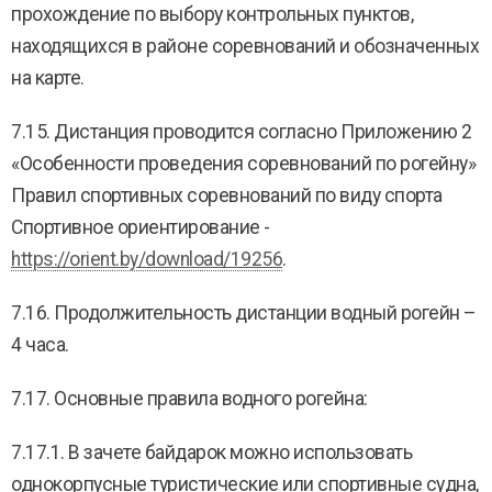
прохождение по выбору контрольных пунктов,
находящихся в районе соревнований и обозначенных
на карте.
7.15. Дистанция проводится согласно Приложению 2
«Особенности проведения соревнований по рогейну»
Правил спортивных соревнований по виду спорта
Спортивное ориентирование -
https://orient.by/download/19256
.
7.16. Продолжительность дистанции водный рогейн –
4 часа.
7.17. Основные правила водного рогейна:
7.17.1. В зачете байдарок можно использовать
однокорпусные туристические или спортивные судна,