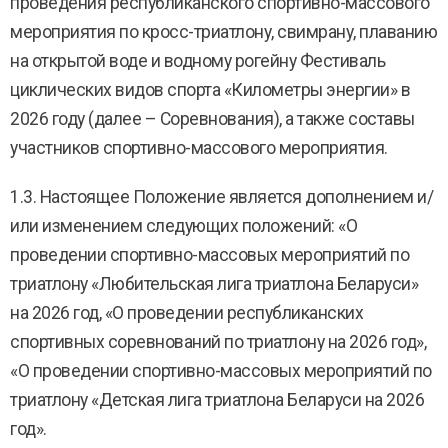
проведения республиканского спортивно-массового
мероприятия по кросс-триатлону, свимрану, плаванию
на открытой воде и водному рогейну Фестиваль
циклических видов спорта «Километры энергии» в
2026 году (далее – Соревнования), а также составы
участников спортивно-массового мероприятия.
1.3. Настоящее Положение является дополнением и/
или изменением следующих положений: «О
проведении спортивно-массовых мероприятий по
триатлону «Любительская лига триатлона Беларуси»
на 2026 год, «О проведении республиканских
спортивных соревнований по триатлону на 2026 год»,
«О проведении спортивно-массовых мероприятий по
триатлону «Детская лига триатлона Беларуси на 2026
год».