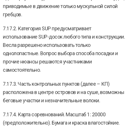
приводимые в движение только мускульной силой
гребцов.
7.17.2. Категория SUP предусматривает
использование SUP-досок любого типа и конструкции.
Весла разрешено использовать только
однолопастные. Вопрос выбора способа посадки и
прочие нюансы решаются участниками
самостоятельно.
7.17.3. Часть контрольных пунктов (далее – КП)
расположена в центре островов и на суше, возможны
беговые участки и незначительные волоки.
7.17.4. Карта соревнований. Масштаб 1: 20000
(предположительно). Бумага и краска влагостойкие.