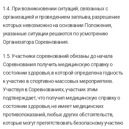
1.4. При возникновении ситуаций, связанных с
организацией и проведением заплыва, разрешение
которых невозможно на основании Положения,
указанные ситуации решаются по усмотрению
Организатора Соревнования.
1.5. Участники соревнований обязаны до начала
Соревнования получить медицинскую справку о
состоянии здоровья, в которой определена годность
к участию в спортивно-массовых мероприятиях.
Участвуя в Соревнованиях, участник этим
подтверждает, что получил медицинскую справку о
состоянии здоровья, не имеет медицинских
противопоказаний, любых других обстоятельств,
которые могут препятствовать безопасному участию