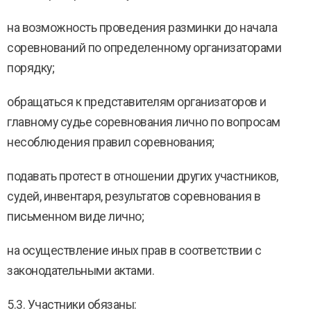
на возможность проведения разминки до начала
соревнований по определенному организаторами
порядку;
обращаться к представителям организаторов и
главному судье соревнования лично по вопросам
несоблюдения правил соревнования;
подавать протест в отношении других участников,
судей, инвентаря, результатов соревнования в
письменном виде лично;
на осуществление иных прав в соответствии с
законодательными актами.
5.3. Участники обязаны: