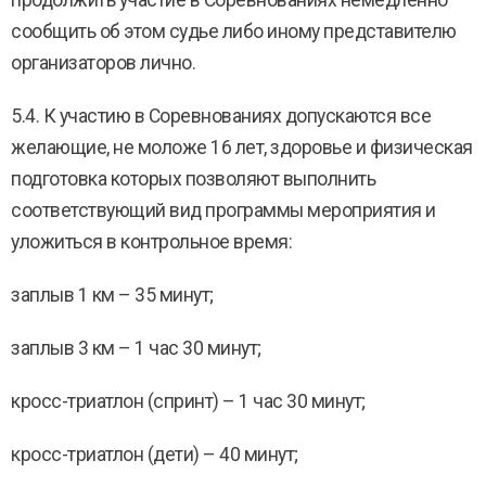
продолжить участие в Соревнованиях немедленно
сообщить об этом судье либо иному представителю
организаторов лично.
5.4. К участию в Соревнованиях допускаются все
желающие, не моложе 16 лет, здоровье и физическая
подготовка которых позволяют выполнить
соответствующий вид программы мероприятия и
уложиться в контрольное время:
заплыв 1 км – 35 минут;
заплыв 3 км – 1 час 30 минут;
кросс-триатлон (спринт) – 1 час 30 минут;
кросс-триатлон (дети) – 40 минут;