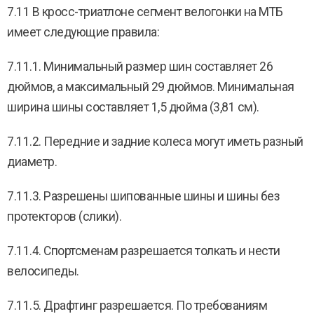
7.11 В кросс-триатлоне сегмент велогонки на МТБ
имеет следующие правила:
7.11.1. Минимальный размер шин составляет 26
дюймов, а максимальный 29 дюймов. Минимальная
ширина шины составляет 1,5 дюйма (3,81 см).
7.11.2. Передние и задние колеса могут иметь разный
диаметр.
7.11.3. Разрешены шипованные шины и шины без
протекторов (слики).
7.11.4. Спортсменам разрешается толкать и нести
велосипеды.
7.11.5. Драфтинг разрешается. По требованиям