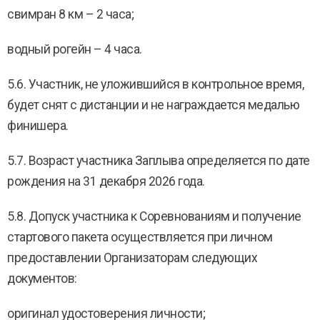
свимран 8 км – 2 часа;
водный рогейн – 4 часа.
5.6. Участник, не уложившийся в контрольное время,
будет снят с дистанции и не награждается медалью
финишера.
5.7. Возраст участника Заплыва определяется по дате
рождения на 31 декабря 2026 года.
5.8. Допуск участника к Соревнованиям и получение
стартового пакета осуществляется при личном
предоставлении Организаторам следующих
документов:
оригинал удостоверения личности;