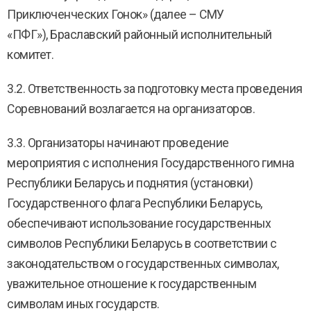
Приключенческих Гонок» (далее – СМУ
«ПФГ»), Браславский районный исполнительный
комитет.
3.2. Ответственность за подготовку места проведения
Соревнований возлагается на организаторов.
3.3. Организаторы начинают проведение
мероприятия с исполнения Государственного гимна
Республики Беларусь и поднятия (установки)
Государственного флага Республики Беларусь,
обеспечивают использование государственных
символов Республики Беларусь в соответствии с
законодательством о государственных символах,
уважительное отношение к государственным
символам иных государств.