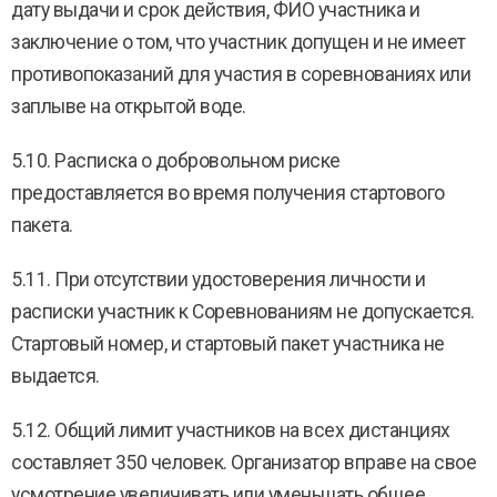
дату выдачи и срок действия, ФИО участника и
заключение о том, что участник допущен и не имеет
противопоказаний для участия в соревнованиях или
заплыве на открытой воде.
5.10. Расписка о добровольном риске
предоставляется во время получения стартового
пакета.
5.11. При отсутствии удостоверения личности и
расписки участник к Соревнованиям не допускается.
Стартовый номер, и стартовый пакет участника не
выдается.
5.12. Общий лимит участников на всех дистанциях
составляет 350 человек. Организатор вправе на свое
усмотрение увеличивать или уменьшать общее