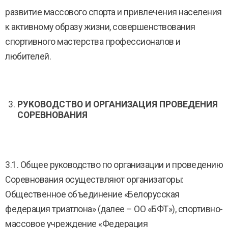
развитие массового спорта и привлечения населения
к активному образу жизни, совершенствования
спортивного мастерства профессионалов и
любителей.
РУКОВОДСТВО И ОРГАНИЗАЦИЯ ПРОВЕДЕНИЯ
СОРЕВНОВАНИЯ
3.1. Общее руководство по организации и проведению
Соревнования осуществляют организаторы:
Общественное объединение «Белорусская
федерация триатлона» (далее – ОО «БФТ»), спортивно-
массовое учреждение «Федерация