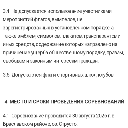
3.4. Не допускается использование участниками
мероприятий флагов, вымпелов, не
зарегистрированных в установленном порядке, а
также эмблем, символов, плакатов, транспарантов и
иных средств, содержание которых направлено на
причинение ущерба общественному порядку, правам,
свободам и законным интересам граждан.
3.5. Допускаются флаги спортивных школ, клубов.
МЕСТО И СРОКИ ПРОВЕДЕНИЯ СОРЕВНОВАНИЙ
4.1. Соревнование проводится 30 августа 2026 г. в
Браславском районе, оз. Струсто.