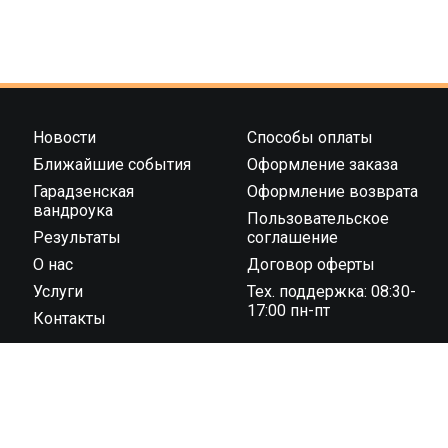
Новости
Способы оплаты
Ближайшие события
Оформление заказа
Гарадзенская
Оформление возврата
вандроука
Пользовательское
Результаты
соглашение
О нас
Договор оферты
Услуги
Тех. поддержка: 08:30-
17:00 пн-пт
Контакты