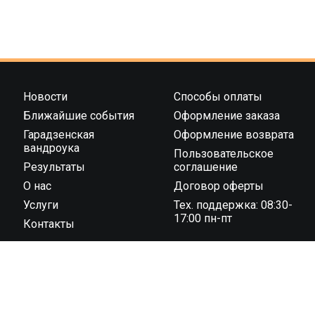
Новости
Способы оплаты
Ближайшие события
Оформление заказа
Гарадзенская
Оформление возврата
вандроука
Пользовательское
Результаты
соглашение
О нас
Договор оферты
Услуги
Тех. поддержка: 08:30-
17:00 пн-пт
Контакты