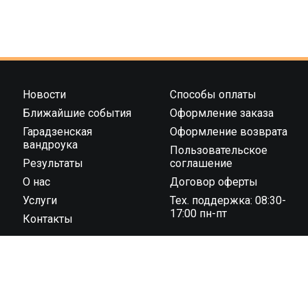
Новости
Способы оплаты
Ближайшие события
Оформление заказа
Гарадзенская
Оформление возврата
вандроука
Пользовательское
Результаты
соглашение
О нас
Договор оферты
Услуги
Тех. поддержка: 08:30-
17:00 пн-пт
Контакты