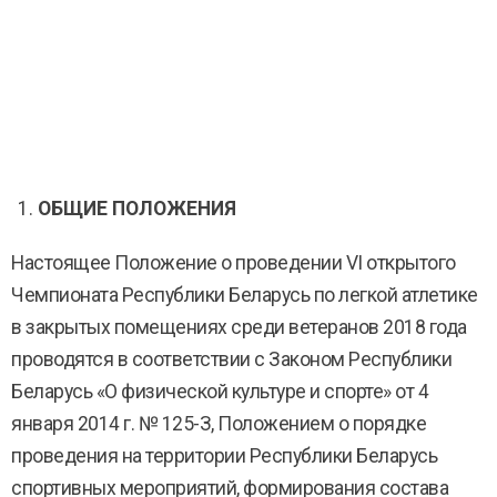
ОБЩИЕ ПОЛОЖЕНИЯ
Настоящее Положение о проведении VI открытого
Чемпионата Республики Беларусь по легкой атлетике
в закрытых помещениях среди ветеранов 2018 года
проводятся в соответствии с Законом Республики
Беларусь «О физической культуре и спорте» от 4
января 2014 г. № 125-З, Положением о порядке
проведения на территории Республики Беларусь
спортивных мероприятий, формирования состава