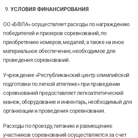
УСЛОВИЯ ФИНАНСИРОВАНИЯ
ОО «БФЛА» осуществляет расходы по награждению
победителей и призеров соревнований, по
приобретению номеров, медалей, а также на иное
материальное обеспечение, необходимое для
проведения соревнований.
Учреждение «Республиканский центр олимпийской
подготовки по легкой атлетике» при проведении
соревнований предоставляет легкоатлетический
манеж, оборудование и инвентарь, необходимый для
организации и проведения соревнования.
Расходы по проезду, питанию и размещению
участников соревнований осуществляется за счет