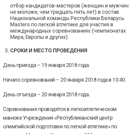
отбор кандидатов-мастеров (женщин и мужчин
не моложе, чем тридцать пять лет) в состав
Национальной команды Республики Беларусь
Masters по легкой атлетике для участия в
международных соревнованиях (чемпионатах
Мира, Европы и других).
СРОКИ И МЕСТО ПРОВЕДЕНИЯ
День приезда – 19 января 2018 года.
Начало соревнований – 20 января 2018 года в 10:40.
День отъезда – 20 января 2018 года.
Соревнования проводятся в легкоатлетическом
манеже Учреждения «Республиканский центр
олимпийской подготовки по легкой атлетике» по