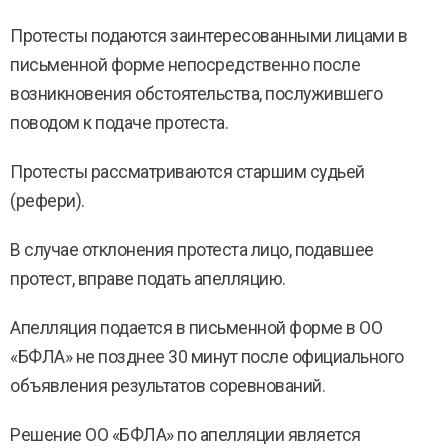
Протесты подаются заинтересованными лицами в
письменной форме непосредственно после
возникновения обстоятельства, послужившего
поводом к подаче протеста.
Протесты рассматриваются старшим судьей
(рефери).
В случае отклонения протеста лицо, подавшее
протест, вправе подать апелляцию.
Апелляция подается в письменной форме в ОО
«БФЛА» не позднее 30 минут после официального
объявления результатов соревнований.
Решение ОО «БФЛА» по апелляции является