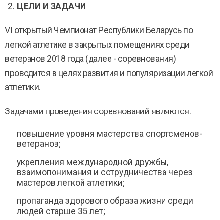
ЦЕЛИ И ЗАДАЧИ
VI открытый Чемпионат Республики Беларусь по
легкой атлетике в закрытых помещениях среди
ветеранов 2018 года (далее - соревнования)
проводится в целях развития и популяризации легкой
атлетики.
Задачами проведения соревнований являются:
повышение уровня мастерства спортсменов-
ветеранов;
укрепления международной дружбы,
взаимопонимания и сотрудничества через
мастеров легкой атлетики;
пропаганда здорового образа жизни среди
людей старше 35 лет;