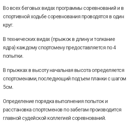
Во всех беговых видах программы соревнований и в
спортивной ходьбе соревнования проводятся в один
круг.
В технических видах (прыжок в длину и толкание
ядра) каждому спортсмену предоставляется по 4
попытки.
В прыжках в высоту начальная высота определяется
спортсменами, последующий подъем планки с шагом
5см.
Определение порядка выполнения попыток и
расстановка спортсменов по забегам производится
главной судейской коллегией соревнований.