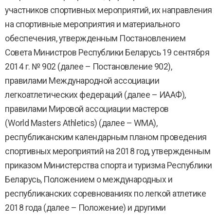
участников спортивных мероприятий, их направления
на спортивные мероприятия и материального
обеспечения, утвержденным Постановлением
Совета Министров Республики Беларусь 19 сентября
2014 г. № 902 (далее – Постановление 902),
правилами Международной ассоциации
легкоатлетических федераций (далее – ИААФ),
правилами Мировой ассоциации мастеров
(World Masters Athletics) (далее – WMA),
республиканским календарным планом проведения
спортивных мероприятий на 2018 год, утвержденным
приказом Министерства спорта и туризма Республики
Беларусь, Положением о международных и
республиканских соревнованиях по легкой атлетике
2018 года (далее – Положение) и другими