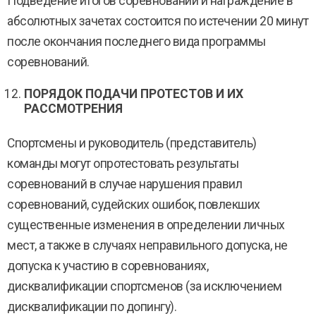
Подведение итогов соревнований и награждение в
абсолютных зачетах состоится по истечении 20 минут
после окончания последнего вида программы
соревнований.
ПОРЯДОК ПОДАЧИ ПРОТЕСТОВ И ИХ
РАССМОТРЕНИЯ
Спортсмены и руководитель (представитель)
команды могут опротестовать результаты
соревнований в случае нарушения правил
соревнований, судейских ошибок, повлекших
существенные изменения в определении личных
мест, а также в случаях неправильного допуска, не
допуска к участию в соревнованиях,
дисквалификации спортсменов (за исключением
дисквалификации по допингу).