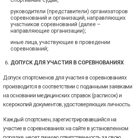
спортивные судьи;
руководители (представители) организаторов
соревнований и организаций, направляющих
участников соревнований (далее –
направляющие организации);
иные лица, участвующие в проведении
соревнований;
ДОПУСК ДЛЯ УЧАСТИЯ В СОРЕВНОВАНИЯХ
Допуск спортсменов для участия в соревнованиях
производится в соответствии с поданными заявками
на основании медицинских справок (расписок) и
ксерокопий документов, удостоверяющих личность.
Каждый спортсмен, зарегистрировавшийся на
участие в соревнованиях на сайте в установленном
порядке, несет личную ответственность за свою