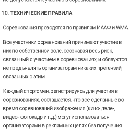
ТЕХНИЧЕСКИЕ ПРАВИЛА
Соревнования проводятся по правилам ИААФ и WMA.
Все участники соревнований принимают участие в
них по собственной воле, осознавая весь риск,
связанный с участием в соревнованиях, и обязуются
не предъявлять организаторам никаких претензий,
связанных с этим.
Каждый спортсмен, регистрируясь для участия в
соревнованиях, соглашается, что все сделанные во
время соревнований изображения (кино-, теле-,
видео- фотокадр и т.д.) могут использоваться
организаторами в рекламных целях без получения