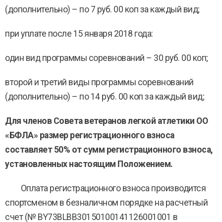
(дополнительно) – по 7 руб. 00 коп за каждый вид;
при уплате после 15 января 2018 года:
один вид программы соревнований – 30 руб. 00 коп;
второй и третий виды программы соревнований
(дополнительно) – по 14 руб. 00 коп за каждый вид;
Для членов Совета ветеранов легкой атлетики ОО
«БФЛА» размер регистрационного взноса
составляет 50% от сумм регистрационного взноса,
установленных настоящим Положением.
Оплата регистрационного взноса производится
спортсменом в безналичном порядке на расчетный
счет (№ BY73BLBB30150100141126001001 в