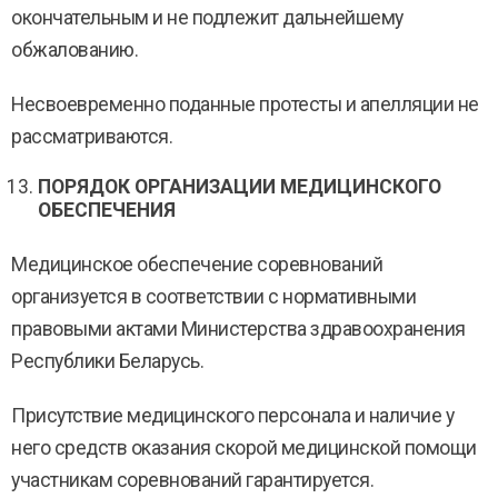
окончательным и не подлежит дальнейшему
обжалованию.
Несвоевременно поданные протесты и апелляции не
рассматриваются.
ПОРЯДОК ОРГАНИЗАЦИИ МЕДИЦИНСКОГО
ОБЕСПЕЧЕНИЯ
Медицинское обеспечение соревнований
организуется в соответствии с нормативными
правовыми актами Министерства здравоохранения
Республики Беларусь.
Присутствие медицинского персонала и наличие у
него средств оказания скорой медицинской помощи
участникам соревнований гарантируется.