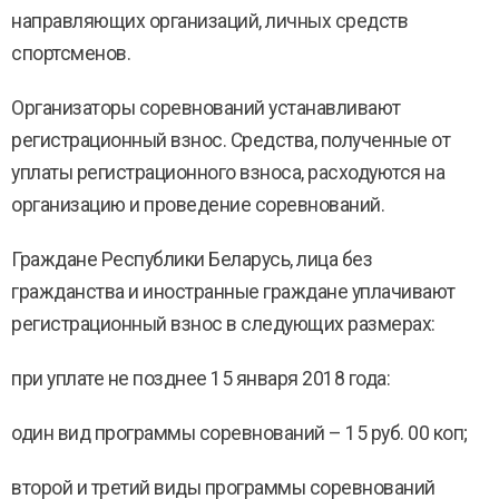
направляющих организаций, личных средств
спортсменов.
Организаторы соревнований устанавливают
регистрационный взнос. Средства, полученные от
уплаты регистрационного взноса, расходуются на
организацию и проведение соревнований.
Граждане Республики Беларусь, лица без
гражданства и иностранные граждане уплачивают
регистрационный взнос в следующих размерах:
при уплате не позднее 15 января 2018 года:
один вид программы соревнований – 15 руб. 00 коп;
второй и третий виды программы соревнований