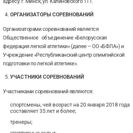
адресу: г. Минск, ул. Калиновского 111.
ОРГАНИЗАТОРЫ СОРЕВНОВАНИЙ
Организаторами соревнований является
Общественное объединение «Белорусская
федерация легкой атлетики» (далее – ОО «БФЛА») и
Учреждение «Республиканский центр олимпийской
подготовки по легкой атлетике».
УЧАСТНИКИ СОРЕВНОВАНИЙ
Участниками соревнований являются:
спортсмены, чей возраст на 20 января 2018 года
составляет 35 лет и более;
тренеры;