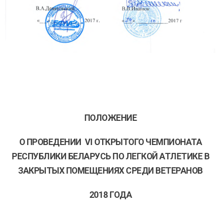
ПОЛОЖЕНИЕ
О ПРОВЕДЕНИИ VI ОТКРЫТОГО ЧЕМПИОНАТА
РЕСПУБЛИКИ БЕЛАРУСЬ ПО ЛЕГКОЙ АТЛЕТИКЕ В
ЗАКРЫТЫХ ПОМЕЩЕНИЯХ СРЕДИ ВЕТЕРАНОВ
2018 ГОДА