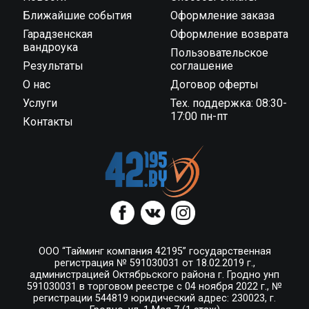
Ближайшие события
Оформление заказа
Гарадзенская
Оформление возврата
вандроука
Пользовательское
Результаты
соглашение
О нас
Договор оферты
Услуги
Тех. поддержка: 08:30-
17:00 пн-пт
Контакты
ООО “Тайминг компания 42195” государственная
регистрация № 591030031 от 18.02.2019 г.,
администрацией Октябрьского района г. Гродно унп
591030031 в торговом реестре с 04 ноября 2022 г., №
регистрации 544819 юридический адрес: 230023, г.