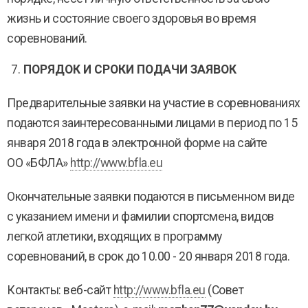
жизнь и состояние своего здоровья во время
соревнований.
ПОРЯДОК И СРОКИ ПОДАЧИ ЗАЯВОК
Предварительные заявки на участие в соревнованиях
подаются заинтересованными лицами в период по 15
января 2018 года в электронной форме на сайте
ОО «БФЛА»
http://www.bfla.eu
Окончательные заявки подаются в письменном виде
с указанием имени и фамилии спортсмена, видов
легкой атлетики, входящих в программу
соревнований, в срок до 10.00 - 20 января 2018 года.
Контакты: веб-сайт
http://www.bfla.eu
(Совет