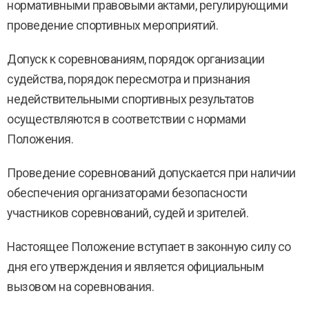
нормативными правовыми актами, регулирующими
проведение спортивных мероприятий.
Допуск к соревнованиям, порядок организации
судейства, порядок пересмотра и признания
недействительными спортивных результатов
осуществляются в соответствии с нормами
Положения.
Проведение соревнований допускается при наличии
обеспечения организаторами безопасности
участников соревнований, судей и зрителей.
Настоящее Положение вступает в законную силу со
дня его утверждения и является официальным
вызовом на соревнования.