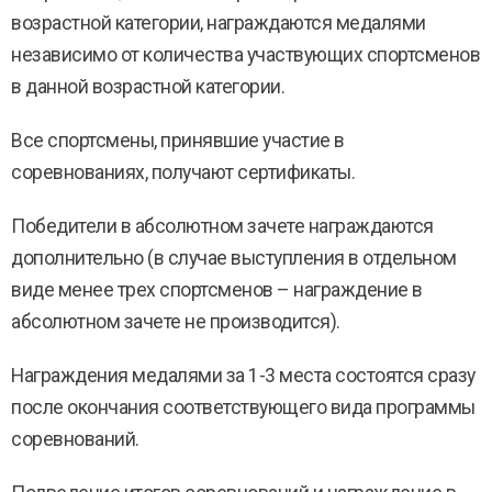
возрастной категории, награждаются медалями
независимо от количества участвующих спортсменов
в данной возрастной категории.
Все спортсмены, принявшие участие в
соревнованиях, получают сертификаты.
Победители в абсолютном зачете награждаются
дополнительно (в случае выступления в отдельном
виде менее трех спортсменов – награждение в
абсолютном зачете не производится).
Награждения медалями за 1-3 места состоятся сразу
после окончания соответствующего вида программы
соревнований.