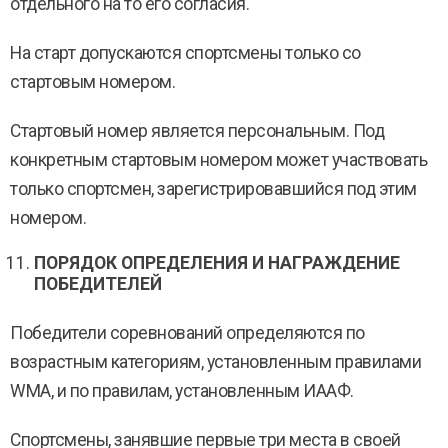
отдельного на то его согласия.
На старт допускаются спортсмены только со
стартовым номером.
Стартовый номер является персональным. Под
конкретным стартовым номером может участвовать
только спортсмен, зарегистрировавшийся под этим
номером.
ПОРЯДОК ОПРЕДЕЛЕНИЯ И НАГРАЖДЕНИЕ
ПОБЕДИТЕЛЕЙ
Победители соревнований определяются по
возрастным категориям, установленным правилами
WMA, и по правилам, установленным ИААФ.
Спортсмены, занявшие первые три места в своей