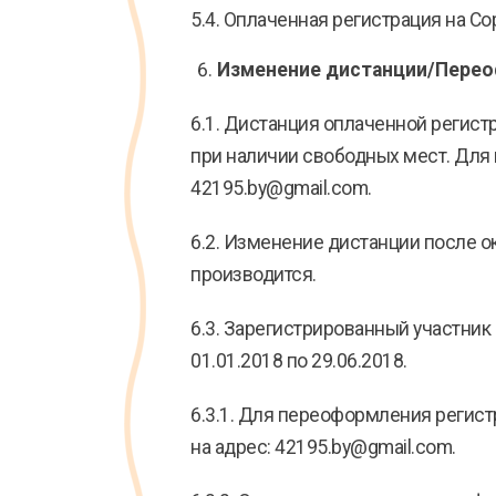
5.4. Оплаченная регистрация на С
Изменение дистанции/Переоф
6.1. Дистанция оплаченной регист
при наличии свободных мест. Для
42195.by@gmail.com.
6.2. Изменение дистанции после о
производится.
6.3. Зарегистрированный участник
01.01.2018 по 29.06.2018.
6.3.1. Для переоформления регис
на адрес: 42195.by@gmail.com.