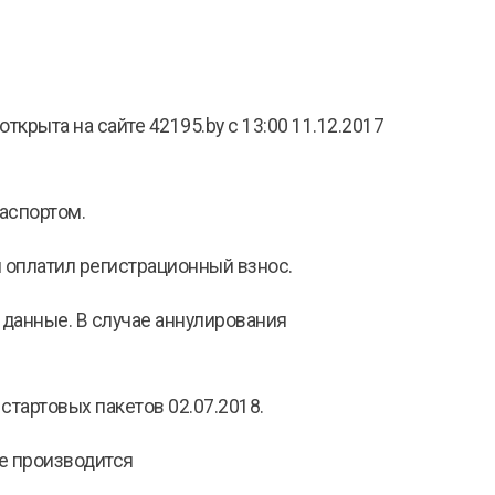
открыта на сайте 42195.by с 13:00 11.12.2017
паспортом.
и оплатил регистрационный взнос.
 данные. В случае аннулирования
стартовых пакетов 02.07.2018.
не производится