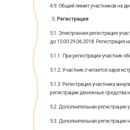
4.9. Общий лимит участников на дис
Регистрация
5.1. Электронная регистрация участ
до 15:00 29.06.2018. Регистрация н
5.1.1. При регистрации участник о
5.1.2. Участник считается зареги
5.1.3. Регистрация участника анн
регистрации денежные средства 
5.2. Дополнительная регистрация 
5.3. Дополнительная регистрация н