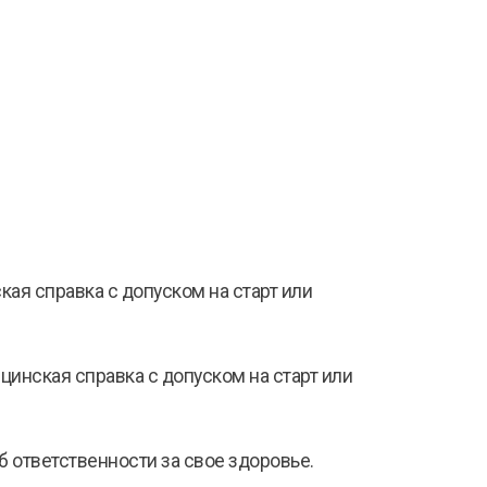
кая справка с допуском на старт или
цинская справка с допуском на старт или
об ответственности за свое здоровье.