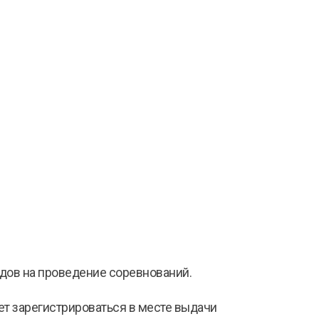
одов на проведение соревнований.
дет зарегистрироваться в месте выдачи