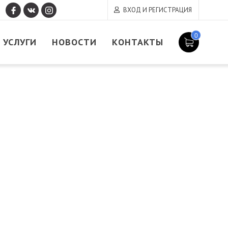
ВХОД И РЕГИСТРАЦИЯ
0
УСЛУГИ
НОВОСТИ
КОНТАКТЫ