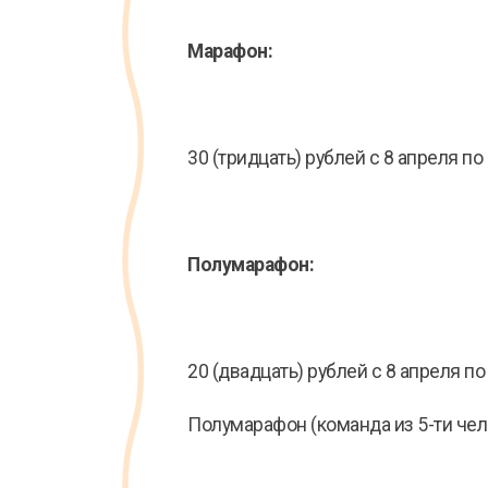
Марафон:
30 (тридцать) рублей с 8 апреля по
Полумарафон:
20 (двадцать) рублей с 8 апреля по
Полумарафон (команда из 5-ти чел