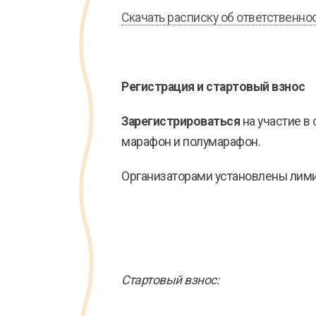
Скачать расписку об ответственно
Регистрация и стартовый взнос
Зарегистрироваться
на участие в
марафон и полумарафон.
Организаторами установлены лими
Стартовый взнос: