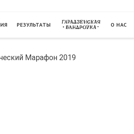
ТИЯ
РЕЗУЛЬТАТЫ
О НАС
ческий Марафон 2019