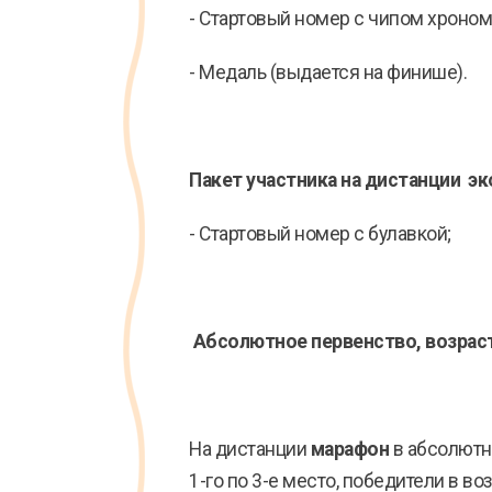
- Стартовый номер с чипом хроном
- Медаль (выдается на финише).
Пакет участника на дистанции эк
- Стартовый номер с булавкой;
Абсолютное первенство, возрас
На дистанции
марафон
в абсолют
1-го по 3-е место, победители в 