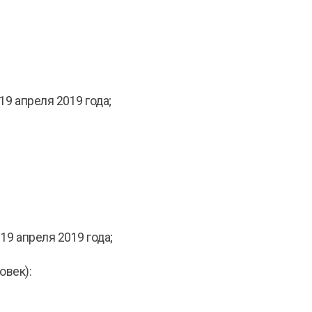
 19 апреля 2019 года;
 19 апреля 2019 года;
овек):