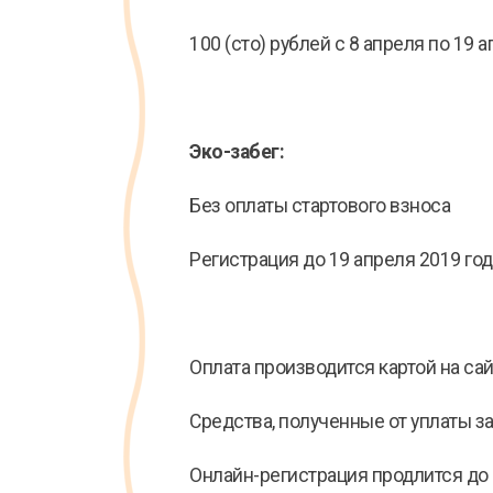
100 (сто) рублей с 8 апреля по 19 а
Эко-забег:
Без оплаты стартового взноса
Регистрация до 19 апреля 2019 год
Оплата производится картой на са
Средства, полученные от уплаты з
Онлайн-регистрация продлится до 1