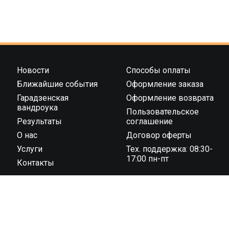
Новости
Способы оплаты
Ближайшие события
Оформление заказа
Гарадзенская
Оформление возврата
вандроука
Пользовательское
Результаты
соглашение
О нас
Договор оферты
Услуги
Тех. поддержка: 08:30-
17:00 пн-пт
Контакты