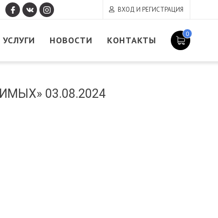
ВХОД И РЕГИСТРАЦИЯ
0
УСЛУГИ
НОВОСТИ
КОНТАКТЫ
ИМЫХ» 03.08.2024