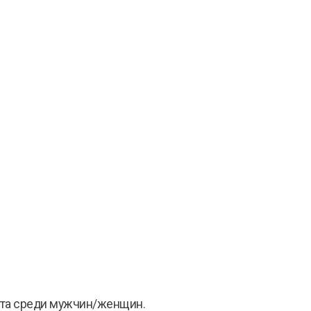
та среди мужчин/женщин.