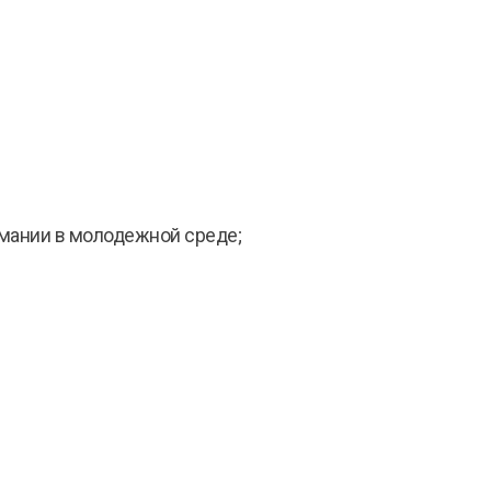
омании в молодежной среде;