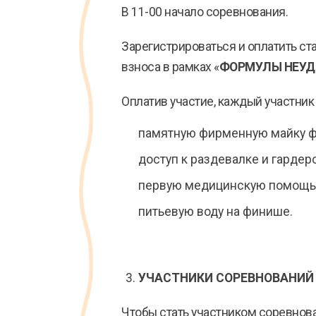
В 11-00 начало соревнования.
Зарегистрироваться и оплатить ст
взноса в рамках «
ФОРМУЛЫ НЕУ
Оплатив участие, каждый участник 
памятную фирменную майку ф
доступ к раздевалке и гардеро
первую медицинскую помощь
питьевую воду на финише.
УЧАСТНИКИ СОРЕВНОВАНИЙ 
Чтобы стать участником соревнова