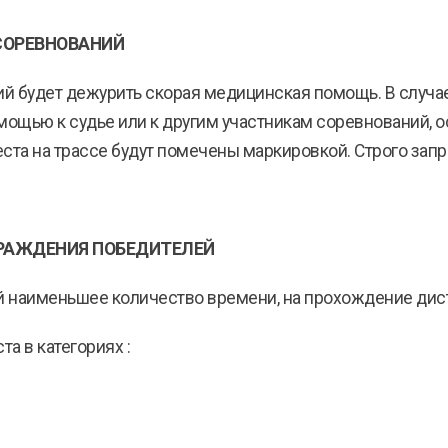
СОРЕВНОВАНИЙ
й будет дежурить скорая медицинская помощь. В случа
мощью к судье или к другим участникам соревнований, о
та на трассе будут помечены маркировкой. Строго запр
ГРАЖДЕНИЯ ПОБЕДИТЕЛЕЙ
ий наименьшее количество времени, на прохождение дис
а в категориях :