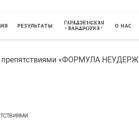
ТИЯ
РЕЗУЛЬТАТЫ
О НАС
 с препятствиями «ФОРМУЛА НЕУДЕРЖ
ЯТСТВИЯМИ