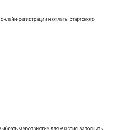
 онлайн-регистрации и оплаты стартового
 выбрать мероприятие для участия, заполнить