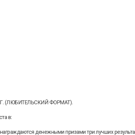
. (ЛЮБИТЕЛЬСКИЙ ФОРМАТ).
та в:
граждаются денежными призами три лучших результа