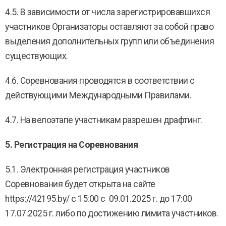
4.5. В зависимости от числа зарегистрировавшихся
участников Организаторы оставляют за собой право
выделения дополнительных групп или объединения
существующих.
4.6. Соревнования проводятся в соответствии с
действующими Международными Правилами.
4.7. На велоэтапе участникам разрешен драфтинг.
5. Регистрация на Соревнования
5.1. Электронная регистрация участников
Соревнования будет открыта на сайте
https://42195.by/ с 15:00 с 09.01.2025 г. до 17:00
17.07.2025 г. либо по достижению лимита участников.