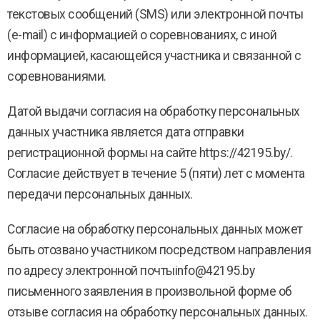
текстовых сообщений (SMS) или электронной почты
(e-mail) с информацией о соревнованиях, с иной
информацией, касающейся участника и связанной с
соревнованиями.
Датой выдачи согласия на обработку персональных
данных участника является дата отправки
регистрационной формы на сайте https://42195.by/.
Согласие действует в течение 5 (пяти) лет с момента
передачи персональных данных.
Согласие на обработку персональных данных может
быть отозвано участником посредством направления
по адресу электронной почтыinfo@42195.by
письменного заявления в произвольной форме об
отзыве согласия на обработку персональных данных.