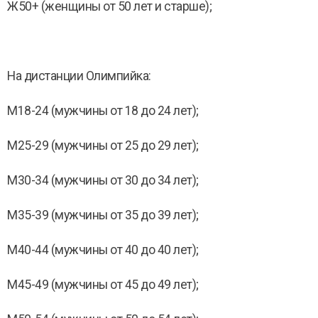
Ж50+ (женщины от 50 лет и старше);
На дистанции Олимпийка:
M18-24 (мужчины от 18 до 24 лет);
M25-29 (мужчины от 25 до 29 лет);
M30-34 (мужчины от 30 до 34 лет);
M35-39 (мужчины от 35 до 39 лет);
М40-44 (мужчины от 40 до 40 лет);
М45-49 (мужчины от 45 до 49 лет);