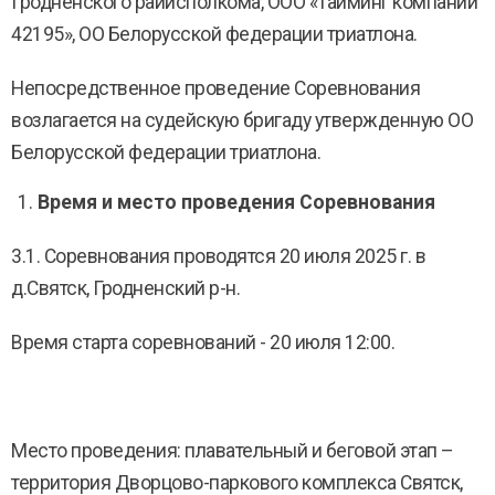
Гродненского райисполкома, ООО «Тайминг компании
42195», ОО Белорусской федерации триатлона.
Непосредственное проведение Соревнования
возлагается на судейскую бригаду утвержденную ОО
Белорусской федерации триатлона.
Время и место проведения Соревнования
3.1. Соревнования проводятся 20 июля 2025 г. в
д.Святск, Гродненский р-н.
Время старта соревнований - 20 июля 12:00.
Место проведения: плавательный и беговой этап –
территория Дворцово-паркового комплекса Святск,