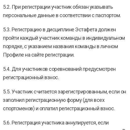
5.2. При регистрации участник обязан указывать
персональные данные в соответствии с паспортом.
5.3. Регистрацию в дисциплине Эстафета должен
пройти каждый участник команды в индивидуальном
порядке, с указанием названия команды в личном
Профиле на сайте регистрации.
5.4. Для участников соревнований предусмотрен
регистрационный взнос.
5.5. Участник считается зарегистрированным, если он
заполнил регистрационную форму (для всех
спортсменов) и оплатил регистрационный взнос.
5.6. Регистрация участника аннулируется, если