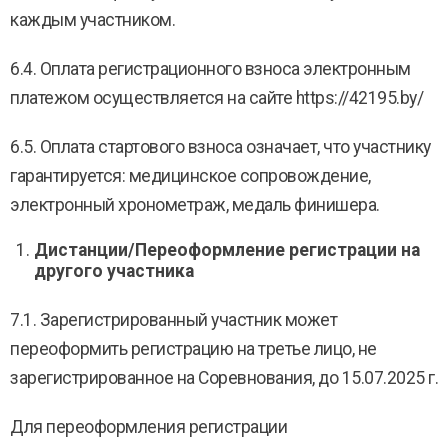
каждым участником.
6.4. Оплата регистрационного взноса электронным
платежом осуществляется на сайте https://42195.by/
6.5. Оплата стартового взноса означает, что участнику
гарантируется: медицинское сопровождение,
электронный хронометраж, медаль финишера.
Дистанции/Переоформление регистрации на
другого участника
7.1. Зарегистрированный участник может
переоформить регистрацию на третье лицо, не
зарегистрированное на Соревнования, до 15.07.2025 г.
Для переоформления регистрации