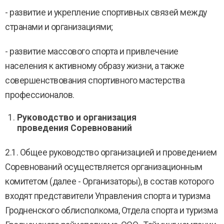
- развитие и укрепление спортивных связей между
странами и организациями;
- развитие массового спорта и привлечение
населения к активному образу жизни, а также
совершенствования спортивного мастерства
профессионалов.
Руководство и организация
проведения Соревнований
2.1. Общее руководство организацией и проведением
Соревнований осуществляется организационным
комитетом (далее - Организаторы), в состав которого
входят представители Управления спорта и туризма
Гродненского облисполкома, Отдела спорта и туризма