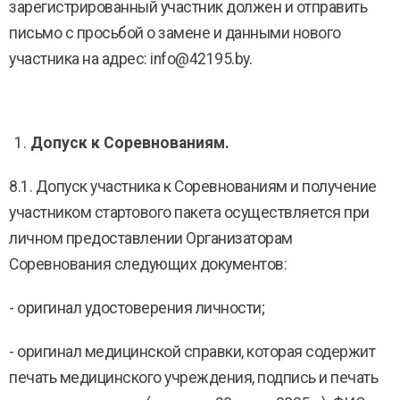
зарегистрированный участник должен и отправить
письмо с просьбой о замене и данными нового
участника на адрес: info@42195.by.
Допуск к Соревнованиям.
8.1. Допуск участника к Соревнованиям и получение
участником стартового пакета осуществляется при
личном предоставлении Организаторам
Соревнования следующих документов:
- оригинал удостоверения личности;
- оригинал медицинской справки, которая содержит
печать медицинского учреждения, подпись и печать