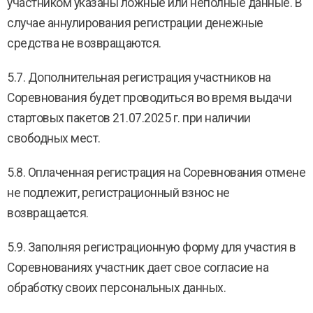
участником указаны ложные или неполные данные. В
случае аннулирования регистрации денежные
средства не возвращаются.
5.7. Дополнительная регистрация участников на
Соревнования будет проводиться во время выдачи
стартовых пакетов 21.07.2025 г. при наличии
свободных мест.
5.8. Оплаченная регистрация на Соревнования отмене
не подлежит, регистрационный взнос не
возвращается.
5.9. Заполняя регистрационную форму для участия в
Соревнованиях участник дает свое согласие на
обработку своих персональных данных.