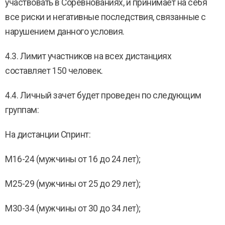
участвовать в Соревнованиях, и принимает на себя
все риски и негативные последствия, связанные с
нарушением данного условия.
4.3. Лимит участников на всех дистанциях
составляет 150 человек.
4.4. Личный зачет будет проведен по следующим
группам:
На дистанции Спринт:
M16-24 (мужчины от 16 до 24 лет);
M25-29 (мужчины от 25 до 29 лет);
M30-34 (мужчины от 30 до 34 лет);