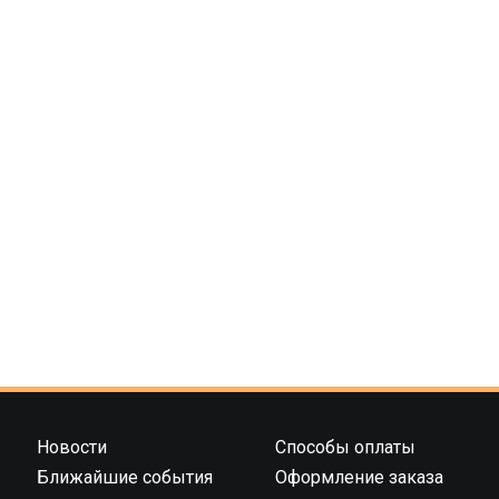
Новости
Способы оплаты
Ближайшие события
Оформление заказа