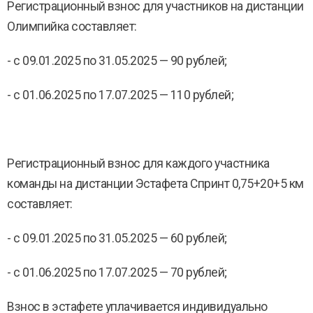
Регистрационный взнос для участников на дистанции
Олимпийка составляет:
- с 09.01.2025 по 31.05.2025 — 90 рублей;
- с 01.06.2025 по 17.07.2025 — 110 рублей;
Регистрационный взнос для каждого участника
команды на дистанции Эстафета Спринт 0,75+20+5 км
составляет:
- с 09.01.2025 по 31.05.2025 — 60 рублей;
- с 01.06.2025 по 17.07.2025 — 70 рублей;
Взнос в эстафете уплачивается индивидуально