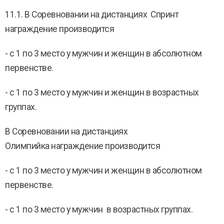
11.1. В Соревновании на дистанциях Спринт
награждение производится
- с 1 по 3 место у мужчин и женщин в абсолютном
первенстве.
- с 1 по 3 место у мужчин и женщин в возрастных
группах.
В Соревновании на дистанциях
Олимпийка награждение производится
- с 1 по 3 место у мужчин и женщин в абсолютном
первенстве.
- с 1 по 3 место у мужчин в возрастных группах.