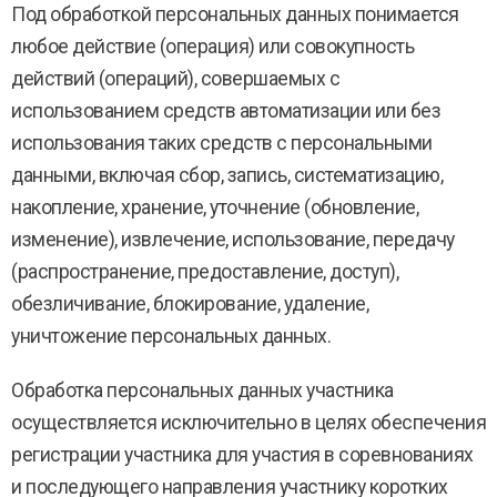
Под обработкой персональных данных понимается
любое действие (операция) или совокупность
действий (операций), совершаемых с
использованием средств автоматизации или без
использования таких средств с персональными
данными, включая сбор, запись, систематизацию,
накопление, хранение, уточнение (обновление,
изменение), извлечение, использование, передачу
(распространение, предоставление, доступ),
обезличивание, блокирование, удаление,
уничтожение персональных данных.
Обработка персональных данных участника
осуществляется исключительно в целях обеспечения
регистрации участника для участия в соревнованиях
и последующего направления участнику коротких