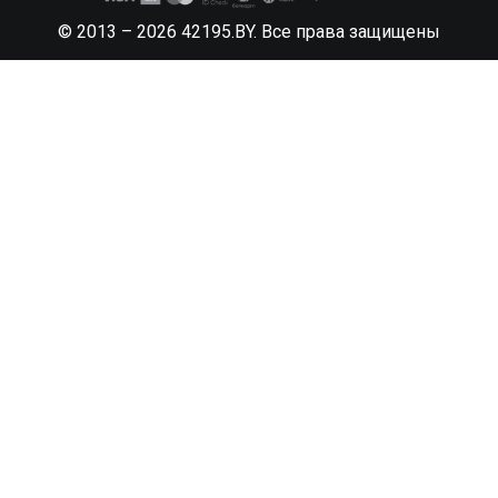
© 2013 – 2026 42195.BY.
Все права защищены