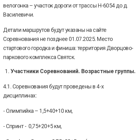
велогонка – участок дороги от трассы H-6054 до д.
Василевичи.
Детали маршрутов будут указаны на сайте
Соревнования не позднее 01.07.2025. Место
стартового городка и финиша: территория Дворцово-
паркового комплекса Святск.
Участники Соревнований. Возрастные группы.
4.1. Соревнования будут проведены в 4-х
дисциплинах:
- Олимпийка – 1,5+40+10 км,
- Спринт - 0,75+20+5 км,