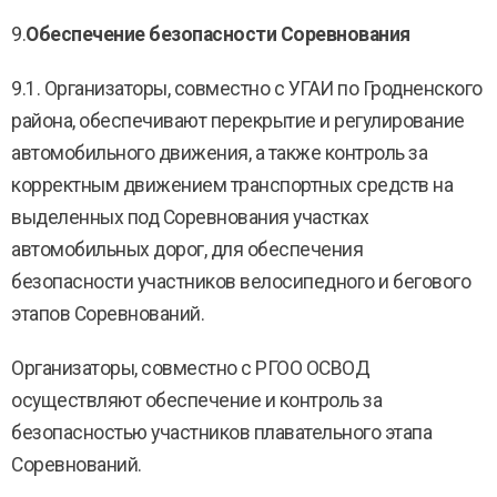
9.
Обеспечение безопасности
Соревнования
9.1. Организаторы, совместно с УГАИ по Гродненского
района, обеспечивают перекрытие и регулирование
автомобильного движения, а также контроль за
корректным движением транспортных средств на
выделенных под Соревнования участках
автомобильных дорог, для обеспечения
безопасности участников велосипедного и бегового
этапов Соревнований.
Организаторы, совместно с РГОО ОСВОД
осуществляют обеспечение и контроль за
безопасностью участников плавательного этапа
Соревнований.