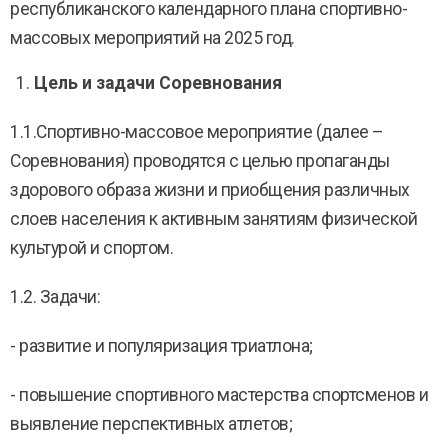
республиканского календарного плана спортивно-
массовых мероприятий на 2025 год.
Цель и задачи Соревнования
1.1.Спортивно-массовое мероприятие (далее –
Соревнования) проводятся с целью пропаганды
здорового образа жизни и приобщения различных
слоев населения к активным занятиям физической
культурой и спортом.
1.2. Задачи:
- развитие и популяризация триатлона;
- повышение спортивного мастерства спортсменов и
выявление перспективных атлетов;