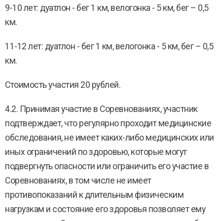
9-10 лет: дуатлон - бег 1 км, велогонка - 5 км, бег – 0,5
км.
11-12 лет: дуатлон - бег 1 км, велогонка - 5 км, бег – 0,5
км.
Стоимость участия 20 рублей.
4.2. Принимая участие в Соревнованиях, участник
подтверждает, что регулярно проходит медицинские
обследования, не имеет каких-либо медицинских или
иных ограничений по здоровью, которые могут
подвергнуть опасности или ограничить его участие в
Соревнованиях, в том числе не имеет
противопоказаний к длительным физическим
нагрузкам и состояние его здоровья позволяет ему