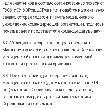
- для участников в составе организованных заявок от
ГУСУ, УСУ, УОРов, ЦОРов и т.п. подаётся коллективная
заявка, которая содержит печать медицинского
учреждения, командирующей организации, подпись и
печать врача и представителя команды, дату выдачи.
8.2. Медицинская справка, предоставленная в
Мандатную комиссию, не возвращается. Ксерокопия
медицинской справки принимается комиссией
только при предъявлении оригинала.
8.3. При отсутствии удостоверения личности,
медицинской справки (для участников младше 18
лет) участник к Соревнованиям не допускается,
стартовый номер, и стартовый пакет участника
Соревнования не выдаются.