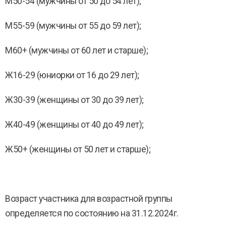
М50-54 (мужчины от 50 до 54 лет);
М55-59 (мужчины от 55 до 59 лет);
М60+ (мужчины от 60 лет и старше);
Ж16-29 (юниорки от 16 до 29 лет);
Ж30-39 (женщины от 30 до 39 лет);
Ж40-49 (женщины от 40 до 49 лет);
Ж50+ (женщины от 50 лет и старше);
Возраст участника для возрастной группы
определяется по состоянию на 31.12.2024г.