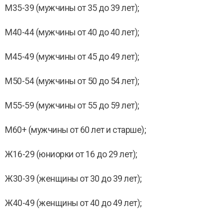
M35-39 (мужчины от 35 до 39 лет);
М40-44 (мужчины от 40 до 40 лет);
М45-49 (мужчины от 45 до 49 лет);
М50-54 (мужчины от 50 до 54 лет);
М55-59 (мужчины от 55 до 59 лет);
М60+ (мужчины от 60 лет и старше);
Ж16-29 (юниорки от 16 до 29 лет);
Ж30-39 (женщины от 30 до 39 лет);
Ж40-49 (женщины от 40 до 49 лет);