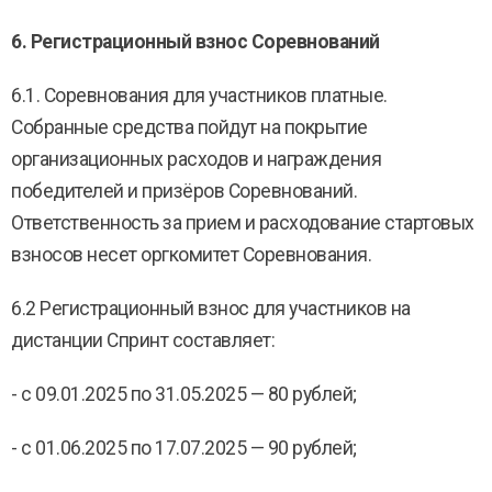
6. Регистрационный взнос Соревнований
6.1. Соревнования для участников платные.
Собранные средства пойдут на покрытие
организационных расходов и награждения
победителей и призёров Соревнований.
Ответственность за прием и расходование стартовых
взносов несет оргкомитет Соревнования.
6.2 Регистрационный взнос для участников на
дистанции Спринт составляет:
- с 09.01.2025 по 31.05.2025 — 80 рублей;
- с 01.06.2025 по 17.07.2025 — 90 рублей;