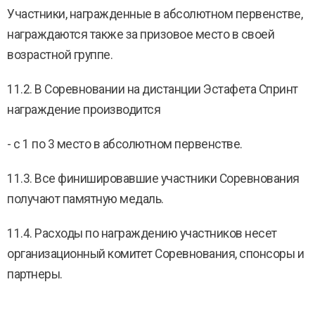
Участники, награжденные в абсолютном первенстве,
награждаются также за призовое место в своей
возрастной группе.
11.2. В Соревновании на дистанции Эстафета Спринт
награждение производится
- с 1 по 3 место в абсолютном первенстве.
11.3. Все финишировавшие участники Соревнования
получают памятную медаль.
11.4. Расходы по награждению участников несет
организационный комитет Соревнования, спонсоры и
партнеры.