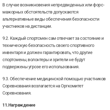
В случае возникновения непредвиденных или форс-
мажорных обстоятельств допускаются
альтернативные виды обеспечения безопасности
участников на дистанции.
9.2. Каждый спортсмен сам отвечает за состояние и
техническую безопасность своего спортивного
инвентаря и должен гарантировать, что другие
спортсмены, волонтеры и зрители не будут
подвержены угрозе его использования.
9.3. Обеспечение медицинской помощью участников
Соревнования возлагается на Оргкомитет
Соревнования.
11.Награждение