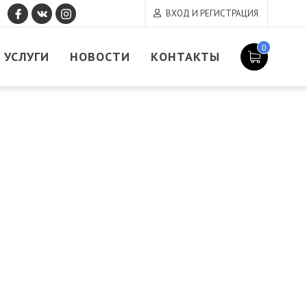
ВХОД И РЕГИСТРАЦИЯ
0
УСЛУГИ
НОВОСТИ
КОНТАКТЫ