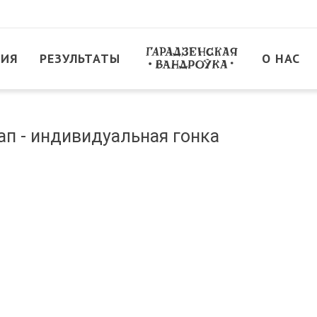
ТИЯ
РЕЗУЛЬТАТЫ
О НАС
тап - индивидуальная гонка