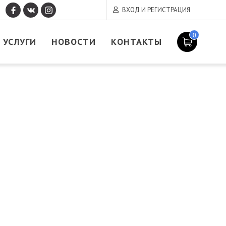
ВХОД И РЕГИСТРАЦИЯ
0
УСЛУГИ
НОВОСТИ
КОНТАКТЫ