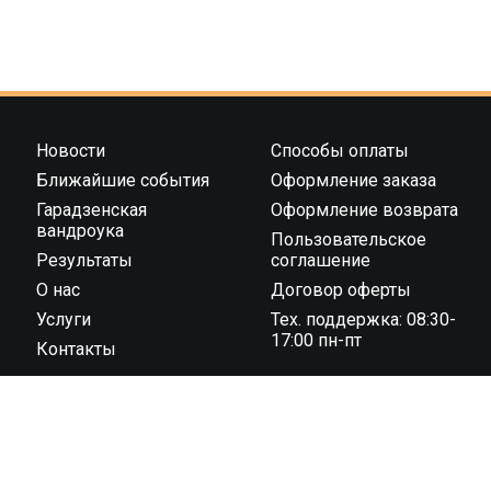
Новости
Способы оплаты
Ближайшие события
Оформление заказа
Гарадзенская
Оформление возврата
вандроука
Пользовательское
Результаты
соглашение
О нас
Договор оферты
Услуги
Тех. поддержка: 08:30-
17:00 пн-пт
Контакты