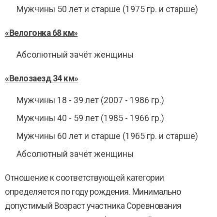
Мужчины 50 лет и старше (1975 гр. и старше)
«Велогонка
68 км
»
Абсолютный зачёт женщины
«Велозаезд
34 км
»
Мужчины 18 - 39 лет (2007 - 1986 гр.)
Мужчины 40 - 59 лет (1985 - 1966 гр.)
Мужчины 60 лет и старше (1965 гр. и старше)
Абсолютный зачёт женщины
Отношение к соответствующей категории
определяется по году рождения. Минимально
допустимый Возраст участника Соревнования