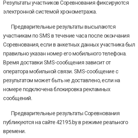
Результаты участников Соревнования фиксируются
электронной системой хронометража.
Предварительные результаты высылаются
участникам по SMS в течение часа после окончания
Соревнования, если в анкетных данных участника был
правильно указан номер его мобильного телефона.
Время доставки SMS-сообщения зависит от
оператора мобильной связи. SMS-сообщение с
результатом может быть не доставлено, если на
номере подключена блокировка рекламных
сообщений.
Предварительные результаты Соревнования
публикуются на сайте 42195.by в режиме реального
времени.