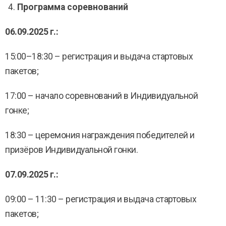
Программа соревнований
06.09.2025 г.:
15:00–18:30 – регистрация и выдача стартовых
пакетов;
17:00 – начало соревнований в Индивидуальной
гонке;
18:30 – церемония награждения победителей и
призёров Индивидуальной гонки.
07.09.2025 г.:
09:00 – 11:30 – регистрация и выдача стартовых
пакетов;