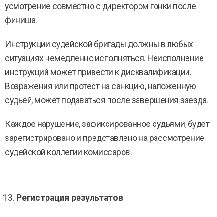
усмотрение совместно с директором гонки после
финиша.
Инструкции судейской бригады должны в любых
ситуациях немедленно исполняться. Неисполнение
инструкций может привести к дисквалификации.
Возражения или протест на санкцию, наложенную
судьёй, может подаваться после завершения заезда.
Каждое нарушение, зафиксированное судьями, будет
зарегистрировано и представлено на рассмотрение
судейской коллегии комиссаров.
Регистрация результатов