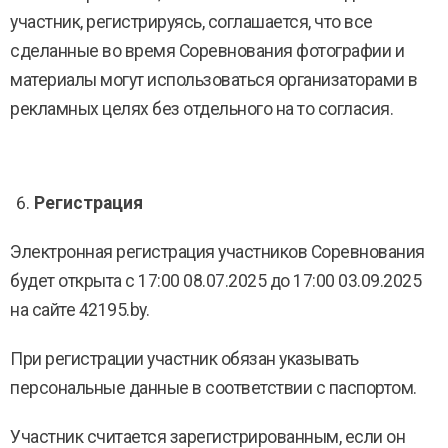
участник, регистрируясь, соглашается, что все
сделанные во время Соревнования фотографии и
материалы могут использоваться организаторами в
рекламных целях без отдельного на то согласия.
Регистрация
Электронная регистрация участников Соревнования
будет открыта с 17:00 08.07.2025 до 17:00 03.09.2025
на сайте 42195.by.
При регистрации участник обязан указывать
персональные данные в соответствии с паспортом.
Участник считается зарегистрированным, если он