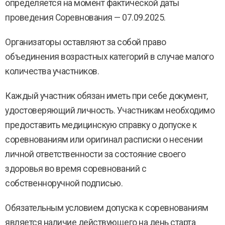
определяется на момент фактической даты
проведения Соревнования — 07.09.2025.
Организаторы оставляют за собой право
объединения возрастных категорий в случае малого
количества участников.
Каждый участник обязан иметь при себе документ,
удостоверяющий личность. Участникам необходимо
предоставить медицинскую справку о допуске к
соревнованиям или оригинал расписки о несении
личной ответственности за состояние своего
здоровья во время соревнований с
собственноручной подписью.
Обязательным условием допуска к соревнованиям
является наличие действующего на день старта