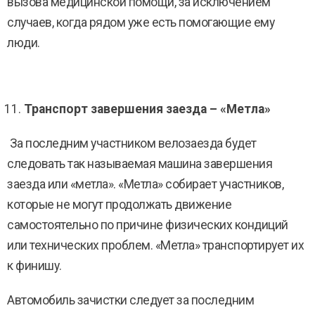
вызова медицинской помощи, за исключением
случаев, когда рядом уже есть помогающие ему
люди.
Транспорт завершения заезда – «Метла»
За последним участником велозаезда будет
следовать так называемая машина завершения
заезда или «метла». «Метла» собирает участников,
которые не могут продолжать движение
самостоятельно по причине физических кондиций
или технических проблем. «Метла» транспортирует их
к финишу.
Автомобиль зачистки следует за последним