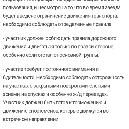
пользования, и, несмотря на то, что во время заезда
будет введено ограничение движения транспорта,
необходимо соблюдать определенные правила:
- участник должен соблюдать правила дорожного
движения и двигаться только по правой стороне,
особенно если отстал от основной группы.
- участие требует постоянного внимания и
бдительности. Необходимо соблюдать осторожность
на участках с закрытыми поворотами, слепыми
зонами, на спусках и особенно ж/д переездах.
Участник должен быть готов к торможению и
движению спортсменов, которые движутся во
встречном направлении.