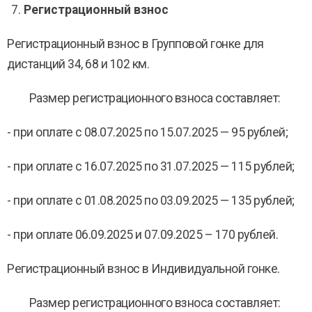
Регистрационный взнос
Регистрационный взнос в Групповой гонке для
дистанций 34, 68 и 102 км.
Размер регистрационного взноса составляет:
- при оплате с 08.07.2025 по 15.07.2025 — 95 рублей;
- при оплате с 16.07.2025 по 31.07.2025 — 115 рублей;
- при оплате с 01.08.2025 по 03.09.2025 — 135 рублей;
- при оплате 06.09.2025 и 07.09.2025 – 170 рублей.
Регистрационный взнос в Индивидуальной гонке.
Размер регистрационного взноса составляет: