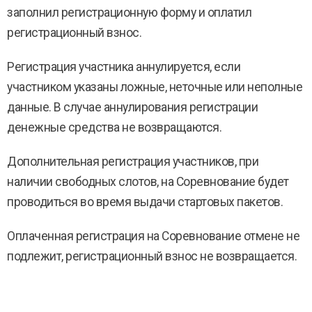
заполнил регистрационную форму и оплатил
регистрационный взнос.
Регистрация участника аннулируется, если
участником указаны ложные, неточные или неполные
данные. В случае аннулирования регистрации
денежные средства не возвращаются.
Дополнительная регистрация участников, при
наличии свободных слотов, на Соревнование будет
проводиться во время выдачи стартовых пакетов.
Оплаченная регистрация на Соревнование отмене не
подлежит, регистрационный взнос не возвращается.