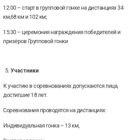
12:00 – старт в групповой гонке на дистанциях 34
км,68 км и 102 км;
15:30 – церемония награждения победителей и
призёров Групповой гонки
Участники
К участию в соревнованиях допускаются лица,
достигшие 18 лет.
Соревнования проводятся на дистанциях:
Индивидуальная гонка – 13 км,