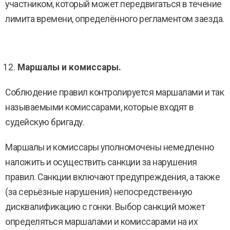
участником, который может передвигаться в течение
лимита времени, определённого регламентом заезда.
Маршалы и комиссары.
Соблюдение правил контролируется маршалами и так
называемыми комиссарами, которые входят в
судейскую бригаду.
Маршалы и комиссары уполномочены немедленно
наложить и осуществить санкции за нарушения
правил. Санкции включают предупреждения, а также
(за серьёзные нарушения) непосредственную
дисквалификацию с гонки. Выбор санкций может
определяться маршалами и комиссарами на их