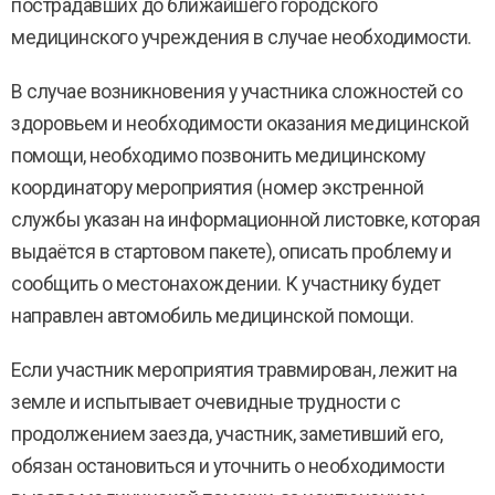
пострадавших до ближайшего городского
медицинского учреждения в случае необходимости.
В случае возникновения у участника сложностей со
здоровьем и необходимости оказания медицинской
помощи, необходимо позвонить медицинскому
координатору мероприятия (номер экстренной
службы указан на информационной листовке, которая
выдаётся в стартовом пакете), описать проблему и
сообщить о местонахождении. К участнику будет
направлен автомобиль медицинской помощи.
Если участник мероприятия травмирован, лежит на
земле и испытывает очевидные трудности с
продолжением заезда, участник, заметивший его,
обязан остановиться и уточнить о необходимости