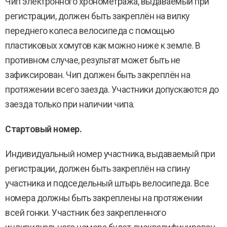
Чип электронного хронометража, выдаваемый при
регистрации, должен быть закреплён на вилку
переднего колеса велосипеда с помощью
пластиковых хомутов как можно ниже к земле. В
противном случае, результат может быть не
зафиксирован. Чип должен быть закреплён на
протяжении всего заезда. Участники допускаются до
заезда только при наличии чипа.
Стартовый номер.
Индивидуальный номер участника, выдаваемый при
регистрации, должен быть закреплён на спину
участника и подседельный штырь велосипеда. Все
номера должны быть закреплены на протяжении
всей гонки. Участник без закрепленного