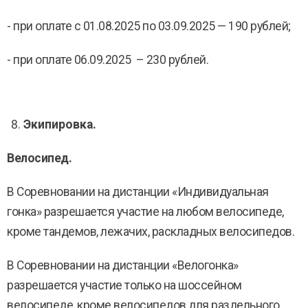
- при оплате с 01.08.2025 по 03.09.2025 — 190 рублей;
- при оплате 06.09.2025 – 230 рублей.
Экипировка.
Велосипед.
В Соревновании на дистанции «Индивидуальная
гонка» разрешается участие на любом велосипеде,
кроме тандемов, лежачих, раскладных велосипедов.
В Соревновании на дистанции «Велогонка»
разрешается участие только на шоссейном
велосипеде, кроме велосипедов для раздельного