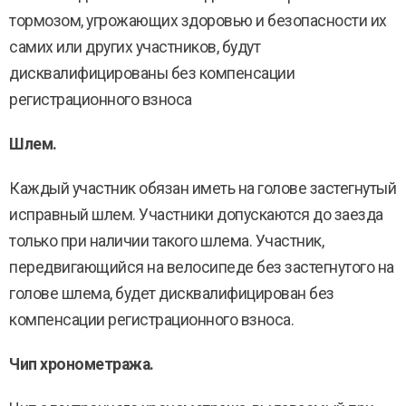
тормозом, угрожающих здоровью и безопасности их
самих или других участников, будут
дисквалифицированы без компенсации
регистрационного взноса
Шлем.
Каждый участник обязан иметь на голове застегнутый
исправный шлем. Участники допускаются до заезда
только при наличии такого шлема. Участник,
передвигающийся на велосипеде без застегнутого на
голове шлема, будет дисквалифицирован без
компенсации регистрационного взноса.
Чип хронометража.