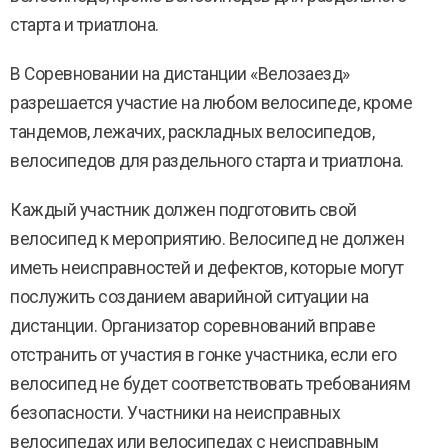
старта и триатлона.
В Соревновании на дистанции «Велозаезд»
разрешается участие на любом велосипеде, кроме
тандемов, лежачих, раскладных велосипедов,
велосипедов для раздельного старта и триатлона.
Каждый участник должен подготовить свой
велосипед к мероприятию. Велосипед не должен
иметь неисправностей и дефектов, которые могут
послужить созданием аварийной ситуации на
дистанции. Организатор соревнований вправе
отстранить от участия в гонке участника, если его
велосипед не будет соответствовать требованиям
безопасности. Участники на неисправных
велосипедах или велосипедах с неисправным