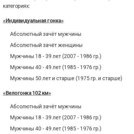
категориях:
«Индивидуальная гонка»
Абсолютный зачёт мужчины
Абсолютный зачёт женщины
Мужчины 18 - 39 лет (2007 - 1986 гр.)
Мужчины 40 - 49 лет (1985 - 1976 гр.)
Мужчины 50 лет и старше (1975 гр. и старше)
«Велогонка
102 км
»
Абсолютный зачёт мужчины
Мужчины 18 - 39 лет (2007 - 1986 гр.)
Мужчины 40 - 49 лет (1985 - 1976 гр.)