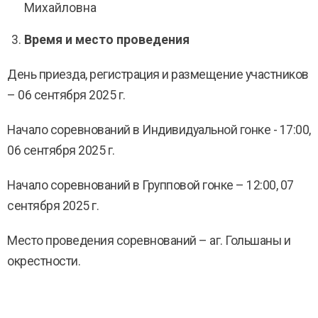
Михайловна
Время и место проведения
День приезда, регистрация и размещение участников
– 06 сентября 2025 г.
Начало соревнований в Индивидуальной гонке - 17:00,
06 сентября 2025 г.
Начало соревнований в Групповой гонке – 12:00, 07
сентября 2025 г.
Место проведения соревнований – аг. Гольшаны и
окрестности.