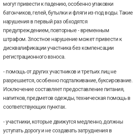
могут привести к падению, особенно упаковки
батончиков, гелей, бутылки и фляги из-под воды. Такие
нарушения в первый раз обходятся
предупреждением, повторные - временным
штрафом. Злостное нарушение может привести к
дисквалификации участника без компенсации
регистрационного взноса.
- помощь от других участников и третьих лиц не
разрешается, особенно подталкивание, буксирование.
Исключение составляет предоставление питания,
напитков, предметов одежды, техническая помощь в
соответствующих пунктах.
- участники, которые движутся медленно, должны
уступать дорогу и не создавать затруднения в