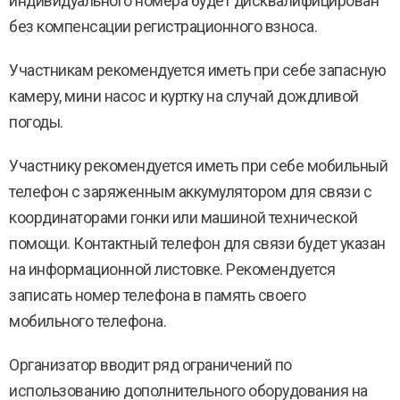
индивидуального номера будет дисквалифицирован
без компенсации регистрационного взноса.
Участникам рекомендуется иметь при себе запасную
камеру, мини насос и куртку на случай дождливой
погоды.
Участнику рекомендуется иметь при себе мобильный
телефон с заряженным аккумулятором для связи с
координаторами гонки или машиной технической
помощи. Контактный телефон для связи будет указан
на информационной листовке. Рекомендуется
записать номер телефона в память своего
мобильного телефона.
Организатор вводит ряд ограничений по
использованию дополнительного оборудования на