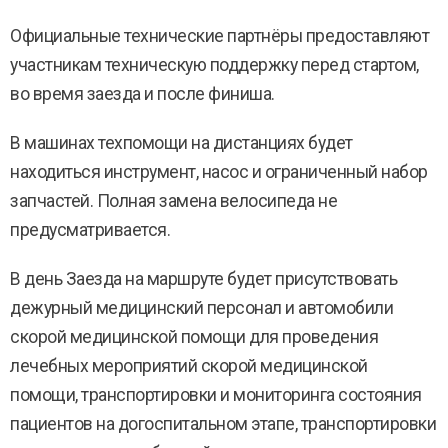
Официальные технические партнёры предоставляют
участникам техническую поддержку перед стартом,
во время заезда и после финиша.
В машинах техпомощи на дистанциях будет
находиться инструмент, насос и ограниченный набор
запчастей. Полная замена велосипеда не
предусматривается.
В день Заезда на маршруте будет присутствовать
дежурный медицинский персонал и автомобили
скорой медицинской помощи для проведения
лечебных мероприятий скорой медицинской
помощи, транспортировки и мониторинга состояния
пациентов на догоспитальном этапе, транспортировки