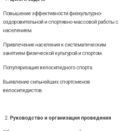
Повышение эффективности физкультурно-
оздоровительной и спортивно-массовой работы с
населением.
Привлечение населения к систематическим
занятиям физической культурой и спортом.
Популяризация велосипедного спорта.
Выявление сильнейших спортсменов
велосипедистов.
Руководство и организация проведения