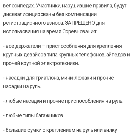
велосипедах. Участники, нарушившие правила, будут
дисквалифицированы без компенсации
регистрационного взноса. ЗАПРЕЩЕНО для
использования на время Соревнования:
- все держатели – приспособления для крепления
крупных девайсов типа крупных телефонов, айпедов и
прочей крупной электротехники.
- насадки для триатлона, мини-лежаки и прочие
насадки на руль.
- любые насадки и прочие приспособления на руль.
- любые типы багажников.
- большие сумки с креплением на руль или вилку