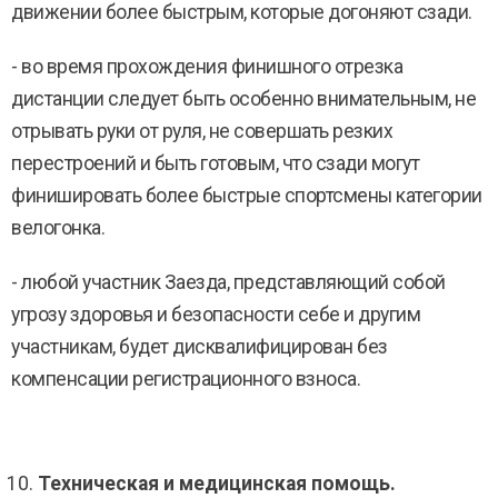
движении более быстрым, которые догоняют сзади.
- во время прохождения финишного отрезка
дистанции следует быть особенно внимательным, не
отрывать руки от руля, не совершать резких
перестроений и быть готовым, что сзади могут
финишировать более быстрые спортсмены категории
велогонка.
- любой участник Заезда, представляющий собой
угрозу здоровья и безопасности себе и другим
участникам, будет дисквалифицирован без
компенсации регистрационного взноса.
Техническая и медицинская помощь.