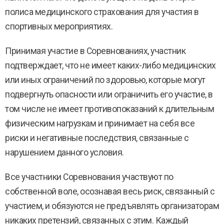
полиса медицинского страхования для участия в
спортивных мероприятиях.
Принимая участие в Соревнованиях, участник
подтверждает, что не имеет каких-либо медицинских
или иных ограничений по здоровью, которые могут
подвергнуть опасности или ограничить его участие, в
том числе не имеет противопоказаний к длительным
физическим нагрузкам и принимает на себя все
риски и негативные последствия, связанные с
нарушением данного условия.
Все участники Соревнования участвуют по
собственной воле, осознавая весь риск, связанный с
участием, и обязуются не предъявлять организаторам
никаких претензий, связанных с этим. Каждый