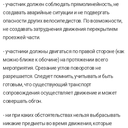
- участник должен соблюдать прямолинейность, не
создавать аварийные ситуации и не подвергать
опасности других велосипедистов. По возможности,
не создавать затруднения движения перекрытием
проезжей части.
- участники должны двигаться по правой стороне (как
можно ближе к обочине) на протяжении всего
мероприятия. Срезание углов поворотов не
разрешается. Следует помнить, учитывать и быть
готовым, что существующий транспорт
сопровождения осуществляет движение и может
совершать обгон.
- ни при каких обстоятельствах нельзя выбрасывать
никакие предметы во время движения, которые