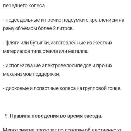
переднего колеса.
- подседельные и прочие подсумки с креплением на
раму объёмом более 2 литров.
- фляги или бутылки, изготовленные из жёстких
материалов типа стекла или металла.
- использование электровелосипедов и прочих
механизмов поддержки.
- дисковые и лопастные колеса на групповой гонке.
Правила поведения во время заезда.
Мероприятие проходит по дорогам общественного