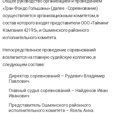
Общее руководство организацией и проведением
«Гран Фондо Гольшаны» (далее - Соревнование)
осуществляется организационным комитетом, в
состав которого входят представители ООО «Тайминг
Компания 42195», и Ошмянского районного
исполнительного комитета.
Непосредственное проведение соревнований
возлагается на главную судейскую коллегию, в
следующем составе:
Директор соревнований – Рудевич Владимир
Павлович.
Главный судья соревнований – Найденов Иван
Иванович.
Представитель Ошмянского районного
исполнительного комитета – Язель Анна