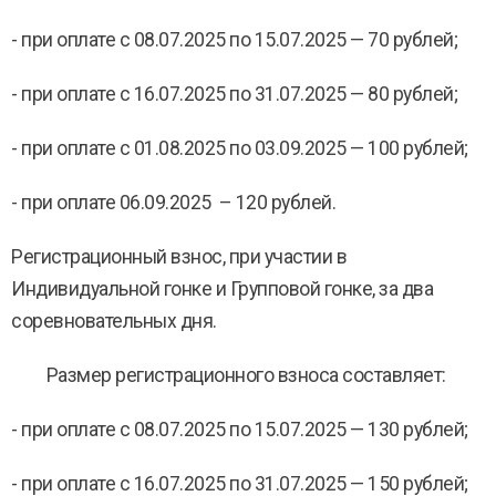
- при оплате с 08.07.2025 по 15.07.2025 — 70 рублей;
- при оплате с 16.07.2025 по 31.07.2025 — 80 рублей;
- при оплате с 01.08.2025 по 03.09.2025 — 100 рублей;
- при оплате 06.09.2025 – 120 рублей.
Регистрационный взнос, при участии в
Индивидуальной гонке и Групповой гонке, за два
соревновательных дня.
Размер регистрационного взноса составляет:
- при оплате с 08.07.2025 по 15.07.2025 — 130 рублей;
- при оплате с 16.07.2025 по 31.07.2025 — 150 рублей;