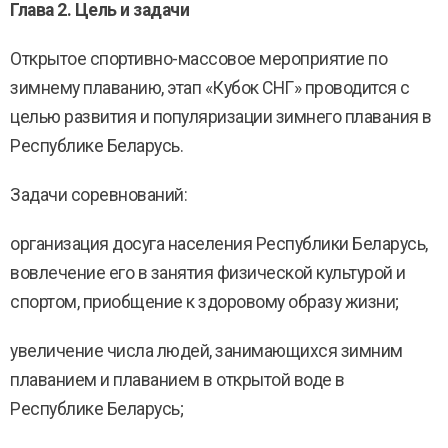
Глава 2. Цель и задачи
Открытое спортивно-массовое мероприятие по
зимнему плаванию, этап «Кубок СНГ» проводится с
целью развития и популяризации зимнего плавания в
Республике Беларусь.
Задачи соревнований:
организация досуга населения Республики Беларусь,
вовлечение его в занятия физической культурой и
спортом, приобщение к здоровому образу жизни;
увеличение числа людей, занимающихся зимним
плаванием и плаванием в открытой воде в
Республике Беларусь;