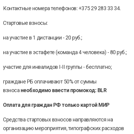
Контактные номера телефонов: +375 29 283 33 34.
Стартовые взносы:
на участие в 1 дистанции - 20 руб.;
на участие в эстафете (команда 4 человека) - 80 руб.;
участие для инвалидов I-II группы - бесплатно;
граждане РБ оплачивают 50% от суммы
взноса
необходимо ввести промокод: BLR
Оплата для граждан РФ только картой МИР
Средства стартовых взносов направляются на
организацию мероприятия, типографских расходов