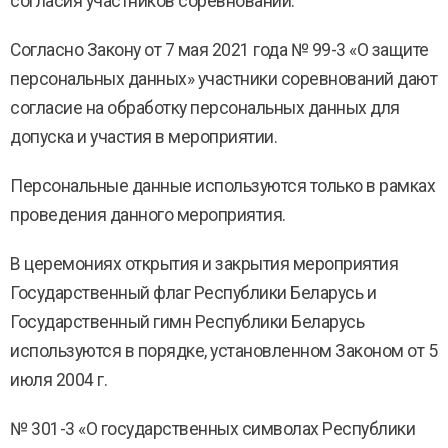
согласия участников соревнований.
Согласно Закону от 7 мая 2021 года № 99-3 «О защите
персональных данных» участники соревнований дают
согласие на обработку персональных данных для
допуска и участия в мероприятии.
Персональные данные используются только в рамках
проведения данного мероприятия.
В церемониях открытия и закрытия мероприятия
Государственный флаг Республики Беларусь и
Государственный гимн Республики Беларусь
используются в порядке, установленном Законом от 5
июля 2004 г.
№ 301-3 «О государственных символах Республики