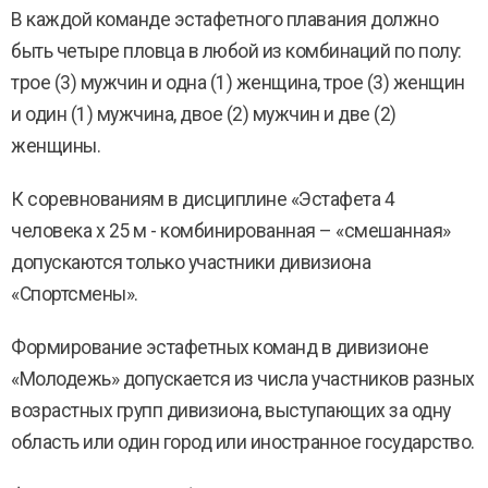
В каждой команде эстафетного плавания должно
быть четыре пловца в любой из комбинаций по полу:
трое (3) мужчин и одна (1) женщина, трое (3) женщин
и один (1) мужчина, двое (2) мужчин и две (2)
женщины.
К соревнованиям в дисциплине «Эстафета 4
человека х 25 м - комбинированная – «смешанная»
допускаются только участники дивизиона
«Спортсмены».
Формирование эстафетных команд в дивизионе
«Молодежь» допускается из числа участников разных
возрастных групп дивизиона, выступающих за одну
область или один город или иностранное государство.