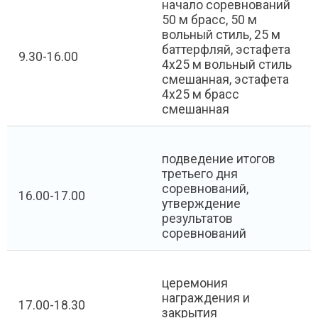
начало соревнований
50 м брасс, 50 м
вольный стиль, 25 м
баттерфляй, эстафета
9.30-16.00
4х25 м вольный стиль
смешанная, эстафета
4х25 м брасс
смешанная
подведение итогов
третьего дня
соревнований,
16.00-17.00
утверждение
результатов
соревнований
церемония
награждения и
17.00-18.30
закрытия