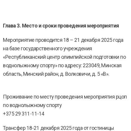
Глава 3. Место и сроки проведения мероприятия
Мероприятие проводится 18 – 21 декабря 2025 года
на базе государственного учреждения
«Республиканский центр олимпийской подготовки по
воднолыжному спорту» по адресу: 223049, Минская
область, Минский район, д. Волковичи, д. 5 «В».
Проживание по месту проведения мероприятия рцоп
по воднолыжному спорту
+375 29 311-11-14
Трансфер 18-21 декабря 2025 года от гостиницы