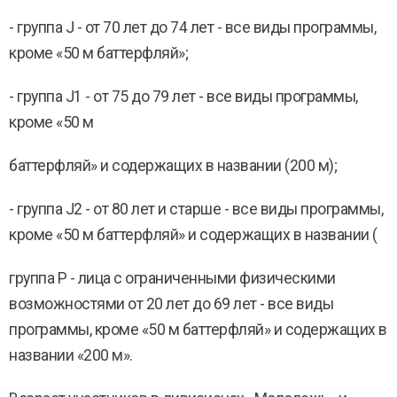
- группа J - от 70 лет до 74 лет - все виды программы,
кроме «50 м баттерфляй»;
- группа J1 - от 75 до 79 лет - все виды программы,
кроме «50 м
баттерфляй» и содержащих в названии (200 м);
- группа J2 - от 80 лет и старше - все виды программы,
кроме «50 м баттерфляй» и содержащих в названии (
группа Р - лица с ограниченными физическими
возможностями от 20 лет до 69 лет - все виды
программы, кроме «50 м баттерфляй» и содержащих в
названии «200 м».