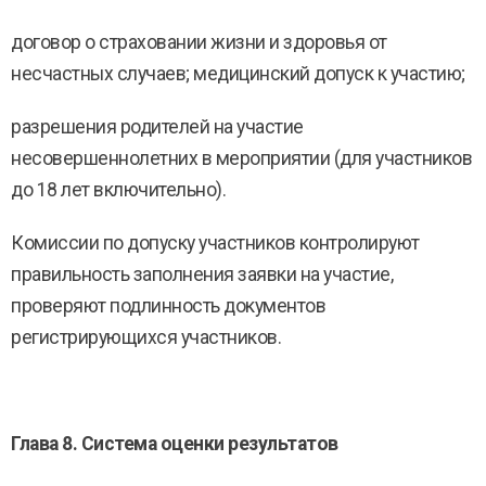
договор о страховании жизни и здоровья от
несчастных случаев; медицинский допуск к участию;
разрешения родителей на участие
несовершеннолетних в мероприятии (для участников
до 18 лет включительно).
Комиссии по допуску участников контролируют
правильность заполнения заявки на участие,
проверяют подлинность документов
регистрирующихся участников.
Глава 8. Система оценки результатов