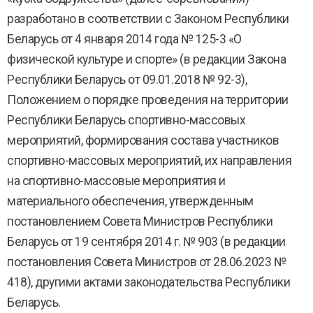
разработано в соответствии с Законом Республики
Беларусь от 4 января 2014 года № 125-3 «О
физической культуре и спорте» (в редакции Закона
Республики Беларусь от 09.01.2018 № 92-3),
Положением о порядке проведения на территории
Республики Беларусь спортивно-массовых
мероприятий, формирования состава участников
спортивно-массовых мероприятий, их направления
на спортивно-массовые мероприятия и
материального обеспечения, утвержденным
постановлением Совета Министров Республики
Беларусь от 19 сентября 2014 г. № 903 (в редакции
постановления Совета Министров от 28.06.2023 №
418), другими актами законодательства Республики
Беларусь.