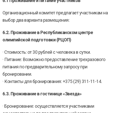
6.1 Проживание и питание участников
Организационный комитет предлагает участникам на
выбор два варианта размещения:
6.2. Проживание в Республиканском центре
олимпийской подготовки (РЦОП)
· Стоимость: от 30 рублей с человека в сутки.
· Питание: Возможно предоставление трехразового
питания по предварительному запросу при
бронировании.
· Контакты для бронирования: +375 (29) 311-11-14.
6.3. Проживание в гостинице «Звезда»
· Бронирование: осуществляется участниками