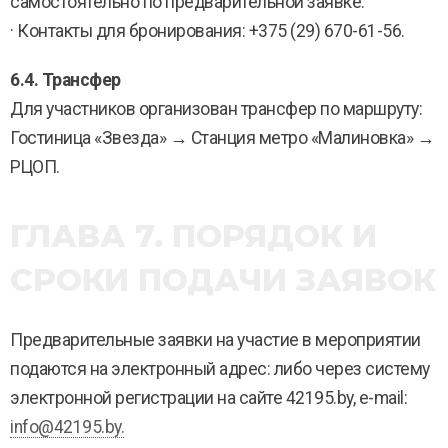
самостоятельно по предварительной заявке.
· Контакты для бронирования: +375 (29) 670-61-56.
6.4. Трансфер
Для участников организован трансфер по маршруту:
Гостиница «Звезда» → Станция метро «Малиновка» →
РЦОП.
ГЛАВА 7. ПОРЯДОК И
СРОКИ ПОДАЧИ ЗАЯВОК
Предварительные заявки на участие в мероприятии
подаются на электронный адрес: либо через систему
электронной регистрации на сайте 42195.by, e-mail:
info@42195.by.