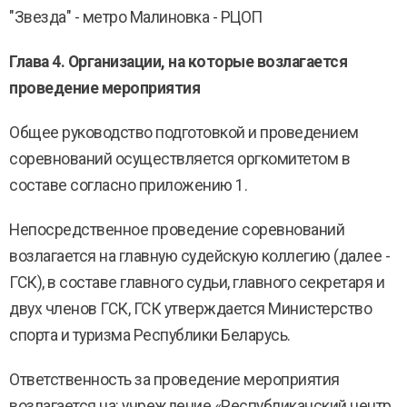
"Звезда" - метро Малиновка - РЦОП
Глава 4. Организации, на которые возлагается
проведение мероприятия
Общее руководство подготовкой и проведением
соревнований осуществляется оргкомитетом в
составе согласно приложению 1.
Непосредственное проведение соревнований
возлагается на главную судейскую коллегию (далее -
ГСК), в составе главного судьи, главного секретаря и
двух членов ГСК, ГСК утверждается Министерство
спорта и туризма Республики Беларусь.
Ответственность за проведение мероприятия
возлагается на: учреждение «Республиканский центр