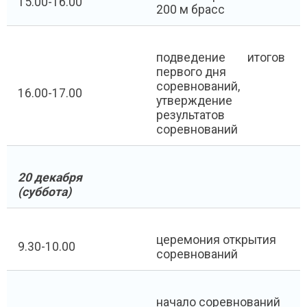
15.00-16.00
200 м брасс
подведение итогов
первого дня
соревнований,
16.00-17.00
утверждение
результатов
соревнований
20 декабря
(суббота)
церемония открытия
9.30-10.00
соревнований
начало соревнований