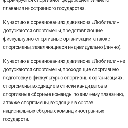
формируется спортивной федерацией зимнего
плавания иностранного государства.
К участию в соревнованиях дивизиона «Любители»
допускаются спортсмены, представляющие
физкультурно-спортивные организации, а также
спортсмены, заявляющиеся индивидуально (лично).
К участию в соревнованиях дивизиона «Любители» не
допускаются спортсмены, проходящие спортивную
подготовку в физкультурно спортивных организациях,
спортсмены, входящие в списки кандидатов в
спортивные сборные команды по зимнему плаванию,
а также спортсмены, входящие в состав
национальных сборных команд иностранных
государств.