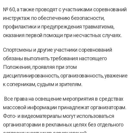
№ 60, а также проводят с участниками соревнований
инструктаж по обеспечению безопасности,
профилактики и предупреждения травматизма,
оказания первой помощи при несчастных случаях.
Спортсмены и другие участники соревнований
обязаны выполнять требования настоящего
Положения, проявляя при этом
дисциплинированность, организованность, уважение
к соперникам, судьям и зрителям.
Все права на освещение мероприятия в средствах
массовой информации принадлежат организаторам.
Фото- и видеоматериалы могут использоваться
организаторами в рекламных целях без отдельного