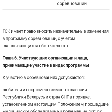
соревнований
ГСК имеет право вносить незначительные изменения
в программу соревнований, с учетом
складывающихся обстоятельств.
Глава 6.
Участвующие
организации и лица,
принимающие участие в видах
программы
К участию в соревнованиях допускаются:
любители и спортсмены зимнего плавания
Республики Беларусь и стран СНГ в порядке,
установленном настоящим Положением, прошедшие
медицинское обследование и получившие допуск