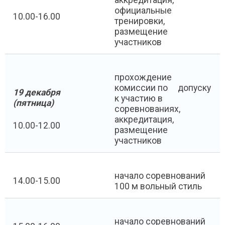
аккредитация,
официальные
10.00-16.00
тренировки,
размещение
участников
прохождение
комиссии по допуску
19 декабря
к участию в
(пятница)
соревнованиях,
аккредитация,
10.00-12.00
размещение
участников
начало соревнований
14.00-15.00
100 м вольный стиль
начало соревнований