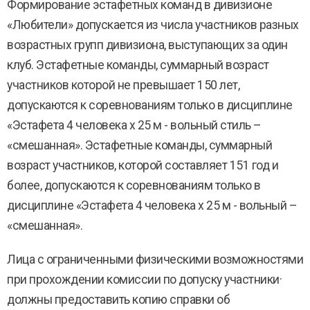
Формирование эстафетных команд в дивизионе
«Любители» допускается из числа участников разных
возрастных групп дивизиона, выступающих за один
клуб. Эстафетные команды, суммарный возраст
участников которой не превышает 150 лет,
допускаются к соревнованиям только в дисциплине
«Эстафета 4 человека х 25 м - вольный стиль –
«смешанная». Эстафетные команды, суммарный
возраст участников, которой составляет 151 год и
более, допускаются к соревнованиям только в
дисциплине «Эстафета 4 человека х 25 м - вольный –
«смешанная».
Лица с ограниченными физическими возможностями
при прохождении комиссии по допуску участники·
должны предоставить копию справки об