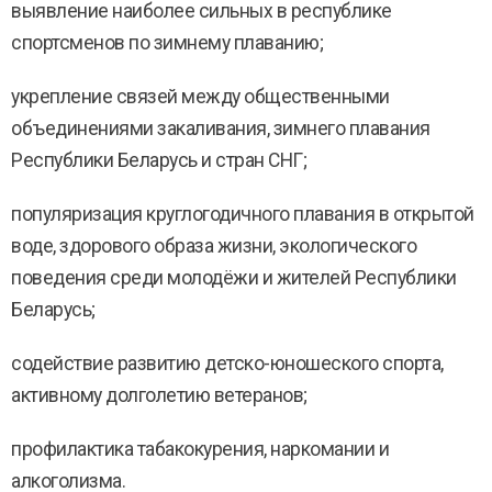
выявление наиболее сильных в республике
спортсменов по зимнему плаванию;
укрепление связей между общественными
объединениями закаливания, зимнего плавания
Республики Беларусь и стран СНГ;
популяризация круглогодичного плавания в открытой
воде, здорового образа жизни, экологического
поведения среди молодёжи и жителей Республики
Беларусь;
содействие развитию детско-юношеского спорта,
активному долголетию ветеранов;
профилактика табакокурения, наркомании и
алкоголизма.