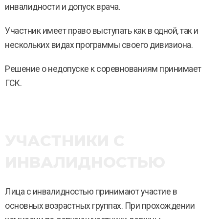
инвалидности и допуск врача.
Участник имеет право выступать как в одной, так и
нескольких видах программы своего дивизиона.
Решение о недопуске к соревнованиям принимает
ГСК.
УЧАСТНИКИ С
ИНВАЛИДНОСТЬЮ
Лица с инвалидностью принимают участие в
основных возрастных группах. При прохождении