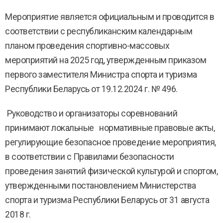
Мероприятие является официальным и проводится в
соответствии с республиканским календарным
планом проведения спортивно-массовых
мероприятий на 2025 год, утвержденным приказом
первого заместителя Министра спорта и туризма
Республики Беларусь от 19.12.2024 г. № 496.
Руководство и организаторы соревнований
принимают локальные нормативные правовые акты,
регулирующие безопасное проведение мероприятия,
в соответствии с Правилами безопасности
проведения занятий физической культурой и спортом,
утвержденными постановлением Министерства
спорта и туризма Республики Беларусь от 31 августа
2018 г.