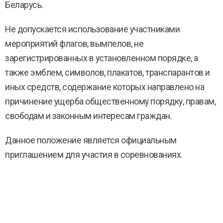
Беларусь.
Не допускается использование участниками
мероприятий флагов, вымпелов, не
зарегистрированных в установленном порядке, а
также эмблем, символов, плакатов, транспарантов и
иных средств, содержание которых направлено на
причинение ущерба общественному порядку, правам,
свободам и законным интересам граждан.
Данное положение является официальным
приглашением для участия в соревнованиях.