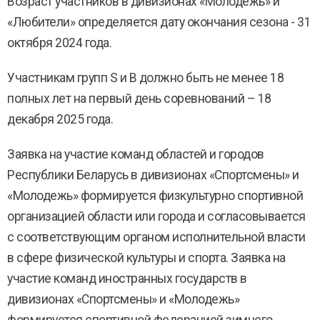
Возраст участников в дивизионах «Молодежь» и
«Любители» определяется дату окончания сезона - 31
октября 2024 года.
Участникам групп S и В должно быть не менее 18
полных лет на первый день соревнований – 18
декабря 2025 года.
Заявка на участие команд областей и городов
Республики Беларусь в дивизионах «Спортсмены» и
«Молодежь» формируется физкультурно спортивной
организацией области или города и согласовывается
с соответствующим органом исполнительной власти
в сфере физической культуры и спорта. Заявка на
участие команд иностранных государств в
дивизионах «Спортсмены» и «Молодежь»