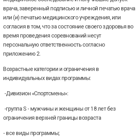
врача, заверенный подписью и личной печатью врача
или (и) печатью медицинского учреждения, или
согласия в том, что за состояние своего здоровья во
время проведения соревнований несут
персональную ответственность согласно
приложению 2.
Возрастные категории и ограничения в
индивидуальных видах программы:
-Дивизион «Спортсмены»:
-группа S - мужчины и женщины от 18 лет без
ограничения верхней границы возраста
- все виды программы;