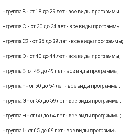
- группа В - от 18 до 29 лет - все виды программы;
- группа Cl - от 30 до 34 лет - все виды программы;
- группа С2 - от 35 до 39 лет - все виды программы;
- группа D - от 40 до 44 лет - все виды программы;
- группа Е- от 45 до 49 лет - все виды программы;
- группа F - от 50 до 54 лет - все виды программы;
- группа G - от 55 до 59 лет - все виды программы;
- группа Н - от 60 до 64 лет - все виды программы;
- группа I - от 65 до 69 лет - все виды программы;