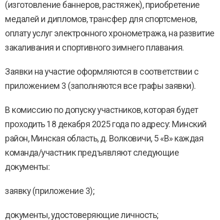
(изготовление баннеров, растяжек), приобретение
медалей и дипломов, трансфер для спортсменов,
оплату услуг электронного хронометража, на развитие
закаливания и спортивного зимнего плавания.
Заявки на участие оформляются в соответствии с
приложением 3 (заполняются все графы заявки).
В комиссию по допуску участников, которая будет
проходить 18 декабря 2025 года по адресу: Минский
район, Минская область, д. Волковичи, 5 «В» каждая
команда/участник предъявляют следующие
документы:
заявку (приложение 3);
документы, удостоверяющие личность;