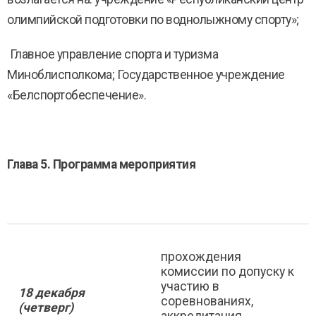
олимпийской подготовки по воднолыжному спорту»;
Главное управление спорта и туризма
Миноблисполкома; Государственное учреждение
«Белспортобеспечение».
Глава 5. Программа мероприятия
прохождения
комиссии по допуску к
участию в
18 декабря
соревнованиях,
(четверг)