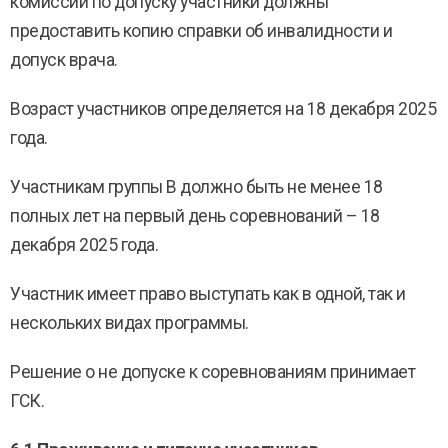
комиссии по допуску участники должны
предоставить копию справки об инвалидности и
допуск врача.
Возраст участников определяется на 18 декабря 2025
года.
Участникам группы В должно быть не менее 18
полных лет на первый день соревнований – 18
декабря 2025 года.
Участник имеет право выступать как в одной, так и
нескольких видах программы.
Решение о не допуске к соревнованиям принимает
ГСК.