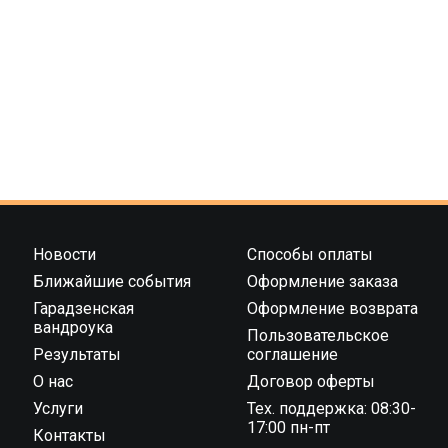
Новости
Способы оплаты
Ближайшие события
Оформление заказа
Гарадзенская
Оформление возврата
вандроука
Пользовательское
Результаты
соглашение
О нас
Договор оферты
Услуги
Тех. поддержка: 08:30-
17:00 пн-пт
Контакты