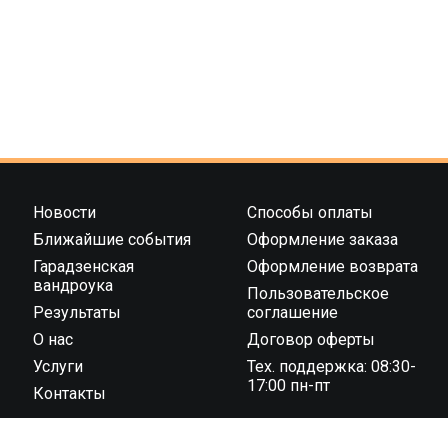
Новости
Способы оплаты
Ближайшие события
Оформление заказа
Гарадзенская
Оформление возврата
вандроука
Пользовательское
Результаты
соглашение
О нас
Договор оферты
Услуги
Тех. поддержка: 08:30-
17:00 пн-пт
Контакты