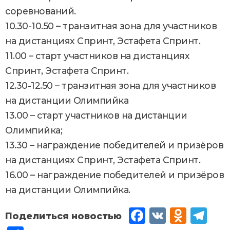
соревнований.
10.30-10.50 – транзитная зона для участников
на дистанциях Спринт, Эстафета Спринт.
11.00 – старт участников на дистанциях
Спринт, Эстафета Спринт.
12.30-12.50 – транзитная зона для участников
на дистанции Олимпийка
13.00 – старт участников на дистанции
Олимпийка;
13.30 – награждение победителей и призёров
на дистанциях Спринт, Эстафета Спринт.
16.00 – награждение победителей и призёров
на дистанции Олимпийка.
Fac
VK
Od
Tel