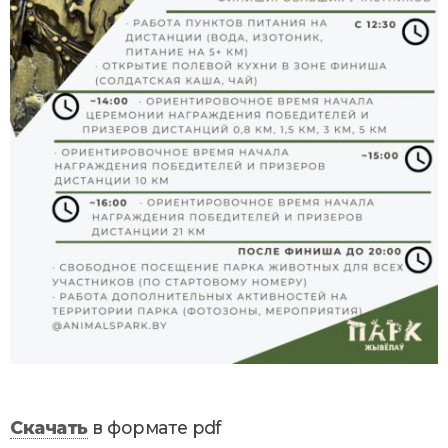
Скачать
в формате pdf