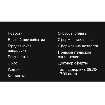
Новости
Способы оплаты
Ближайшие события
Оформление заказа
Гарадзенская
Оформление возврата
вандроука
Пользовательское
Результаты
соглашение
О нас
Договор оферты
Услуги
Тех. поддержка: 08:30-
17:00 пн-пт
Контакты