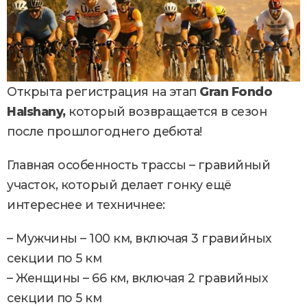
Открыта регистрация на этап
Gran Fondo
Halshany,
который возвращается в сезон
после прошлогоднего дебюта!
Главная особенность трассы – гравийный
участок, который делает гонку ещё
интереснее и техничнее:
– Мужчины – 100 км, включая 3 гравийных
секции по 5 км
– Женщины – 66 км, включая 2 гравийных
секции по 5 км