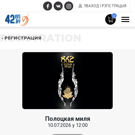
УВАХОД І РЭГІСТРАЦЫЯ
0
REGISTRATION
- РЕГИСТРАЦИЯ
Полоцкая миля
10.07.2026 у 12:00