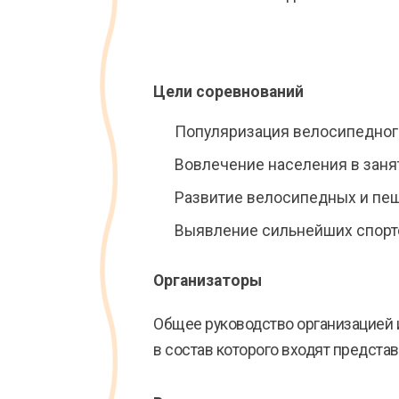
Цели соревнований
Популяризация велосипедного 
Вовлечение населения в заня
Развитие велосипедных и пеш
Выявление сильнейших спорт
Организаторы
Общее руководство организацией 
в состав которого входят предста