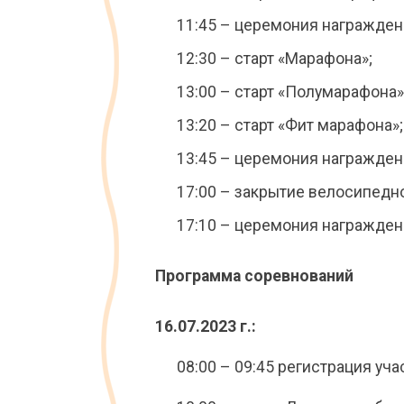
11:45 – церемония награжден
12:30 – старт «Марафона»;
13:00 – старт «Полумарафона»
13:20 – старт «Фит марафона»;
13:45 – церемония награжден
17:00 – закрытие велосипедн
17:10 – церемония награжден
Программа соревнований
16.07.2023 г.:
08:00 – 09:45 регистрация уча