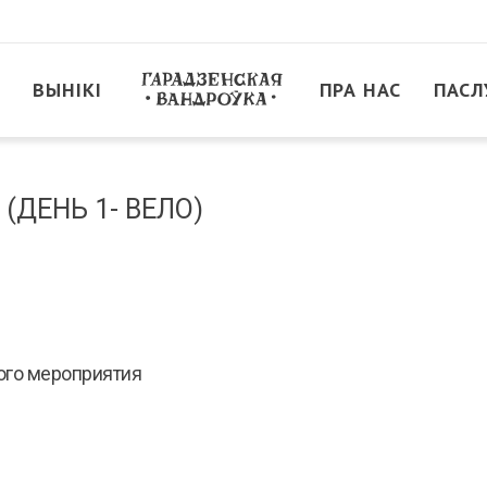
ВЫНІКІ
ПРА НАС
ПАСЛ
. (ДЕНЬ 1- ВЕЛО)
ого мероприятия