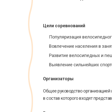
Цели соревнований
Популяризация велосипедного 
Вовлечение населения в заня
Развитие велосипедных и пеш
Выявление сильнейших спорт
Организаторы
Общее руководство организацией 
в состав которого входят предста