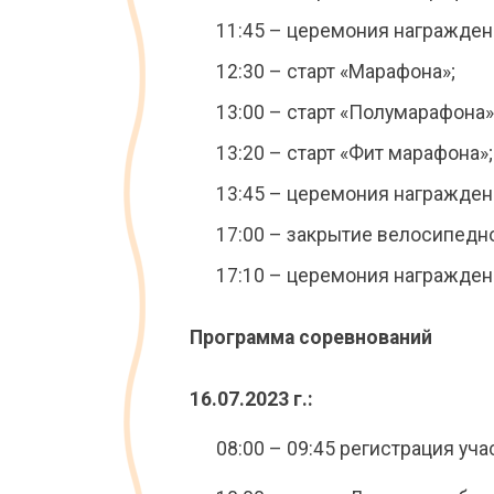
11:45 – церемония награжден
12:30 – старт «Марафона»;
13:00 – старт «Полумарафона»
13:20 – старт «Фит марафона»;
13:45 – церемония награжден
17:00 – закрытие велосипедн
17:10 – церемония награжден
Программа соревнований
16.07.2023 г.:
08:00 – 09:45 регистрация уча