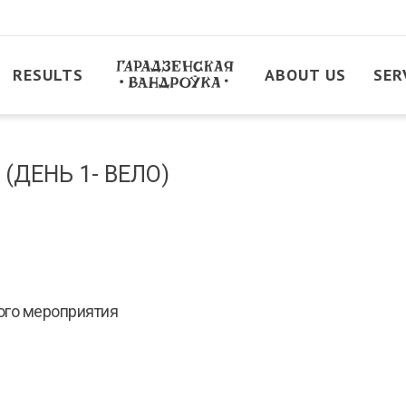
RESULTS
ABOUT US
SER
. (ДЕНЬ 1- ВЕЛО)
ого мероприятия