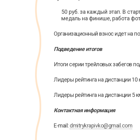
50 руб. за каждый этап. В ста
медаль на финише, работа фот
Организационный взнос идет на по
Подведение итогов
Итоги серии трейловых забегов по
Лидеры рейтинга на дистанции 10 
Лидеры рейтинга на дистанции 5 
Контактная информация
E-mail:
dmitrykrapivko@gmail.com