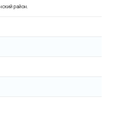
енский район.