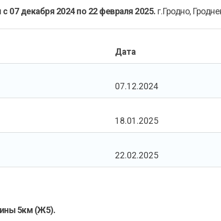
я
с 07 декабря 2024 по 22 февраля 2025.
г.Гродно, Гродн
Дата
07.12.2024
18.01.2025
22.02.2025
ины 5км (Ж5).