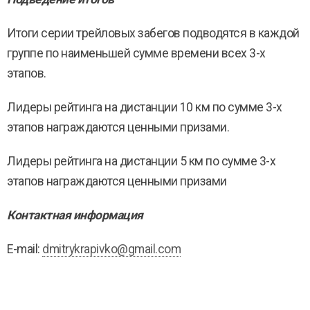
Итоги серии трейловых забегов подводятся в каждой
группе по наименьшей сумме времени всех 3-х
этапов.
Лидеры рейтинга на дистанции 10 км по сумме 3-х
этапов награждаются ценными призами.
Лидеры рейтинга на дистанции 5 км по сумме 3-х
этапов награждаются ценными призами
Контактная информация
E-mail:
dmitrykrapivko@gmail.com