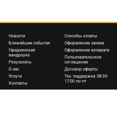
Новости
Способы оплаты
Ближайшие события
Оформление заказа
Гарадзенская
Оформление возврата
вандроука
Пользовательское
Результаты
соглашение
О нас
Договор оферты
Услуги
Тех. поддержка: 08:30-
17:00 пн-пт
Контакты