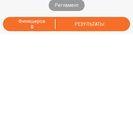
Регламент
Финишеров
РЕЗУЛЬТАТЫ
0