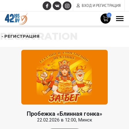
ВХОД И РЕГИСТРАЦИЯ
0
REGISTRATION
- РЕГИСТРАЦИЯ
Пробежка «Блинная гонка»
22.02.2026 в 12:00, Минск