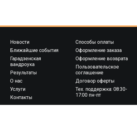
Новости
Способы оплаты
Ближайшие события
Оформление заказа
Гарадзенская
Оформление возврата
вандроука
Пользовательское
Результаты
соглашение
О нас
Договор оферты
Услуги
Тех. поддержка: 08:30-
17:00 пн-пт
Контакты