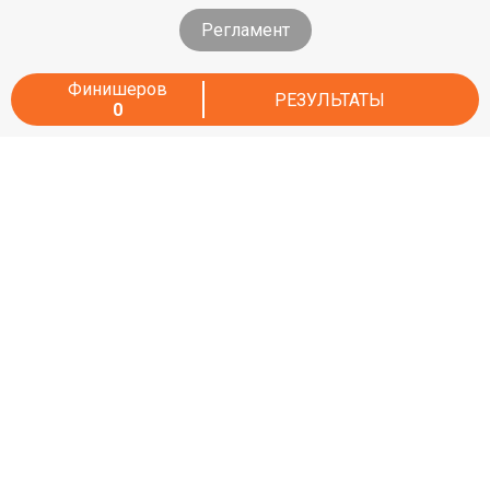
Регламент
Финишеров
РЕЗУЛЬТАТЫ
0