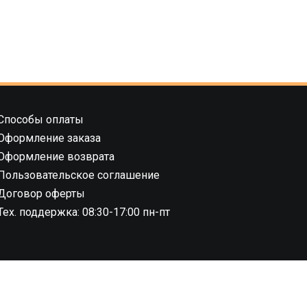
Способы оплаты
Оформление заказа
Оформление возврата
Пользовательское соглашение
Договор оферты
Тех. поддержка: 08:30-17:00 пн-пт
8.02.2019 г.,
04 ноября 2022 г., №
1 этаж)