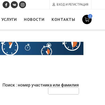
ВХОД И РЕГИСТРАЦИЯ
0
УСЛУГИ
НОВОСТИ
КОНТАКТЫ
Поиск : номер участника или фамилия