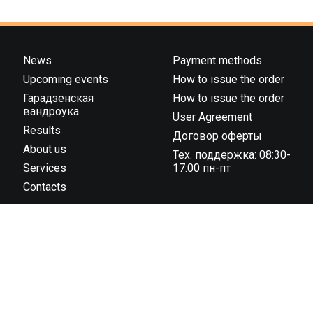
News
Payment methods
Upcoming events
How to issue the order
Гарадзенская
How to issue the order
вандроука
User Agreement
Results
Договор оферты
About us
Тех. поддержка: 08:30-
Services
17:00 пн-пт
Contacts