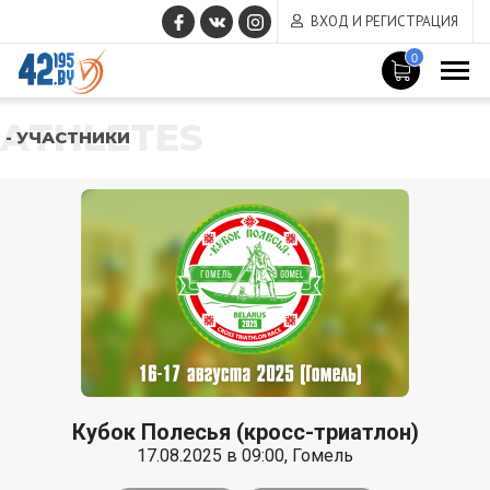
ВХОД И РЕГИСТРАЦИЯ
0
ATHLETES
- УЧАСТНИКИ
Кубок Полесья (кросс-триатлон)
17.08.2025 в 09:00, Гомель