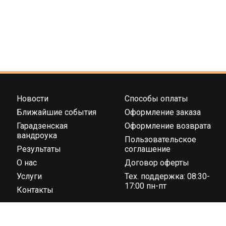
Новости
Способы оплаты
Ближайшие события
Оформление заказа
Гарадзенская
Оформление возврата
вандроука
Пользовательское
Результаты
соглашение
О нас
Договор оферты
Услуги
Тех. поддержка: 08:30-
17:00 пн-пт
Контакты