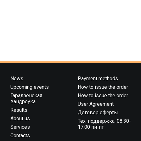
News
Payment methods
Upcoming events
How to issue the order
Гарадзенская
How to issue the order
вандроука
User Agreement
Results
Договор оферты
About us
Тех. поддержка: 08:30-
Services
17:00 пн-пт
Contacts