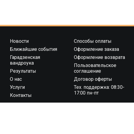
Новости
Способы оплаты
Ближайшие события
Оформление заказа
Гарадзенская
Оформление возврата
вандроука
Пользовательское
Результаты
соглашение
О нас
Договор оферты
Услуги
Тех. поддержка: 08:30-
17:00 пн-пт
Контакты