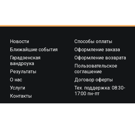
Новости
Способы оплаты
Ближайшие события
Оформление заказа
Гарадзенская
Оформление возврата
вандроука
Пользовательское
Результаты
соглашение
О нас
Договор оферты
Услуги
Тех. поддержка: 08:30-
17:00 пн-пт
Контакты