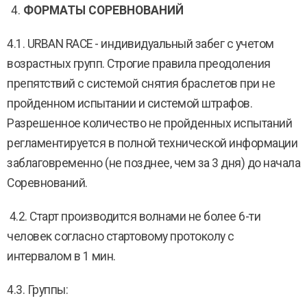
ФОРМАТЫ СОРЕВНОВАНИЙ
4.1. URBAN RACE - индивидуальный забег с учетом
возрастных групп. Строгие правила преодоления
препятствий с системой снятия браслетов при не
пройденном испытании и системой штрафов.
Разрешенное количество не пройденных испытаний
регламентируется в полной технической информации
заблаговременно (не позднее, чем за 3 дня) до начала
Соревнований.
4.2. Старт производится волнами не более 6-ти
человек согласно стартовому протоколу с
интервалом в 1 мин.
4.3. Группы: