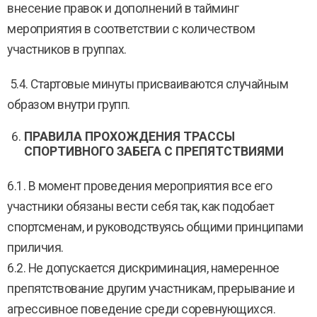
внесение правок и дополнений в тайминг
мероприятия в соответствии с количеством
участников в группах.
5.4. Стартовые минуты присваиваются случайным
образом внутри групп.
ПРАВИЛА ПРОХОЖДЕНИЯ ТРАССЫ
СПОРТИВНОГО ЗАБЕГА С ПРЕПЯТСТВИЯМИ
6.1. В момент проведения мероприятия все его
участники обязаны вести себя так, как подобает
спортсменам, и руководствуясь общими принципами
приличия.
6.2. Не допускается дискриминация, намеренное
препятствование другим участникам, прерывание и
агрессивное поведение среди соревнующихся.