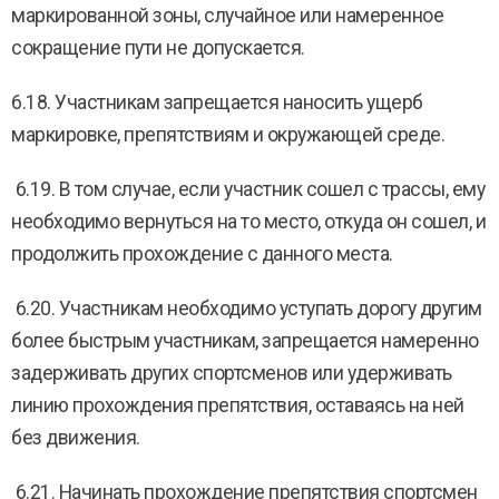
маркированной зоны, случайное или намеренное
сокращение пути не допускается.
6.18. Участникам запрещается наносить ущерб
маркировке, препятствиям и окружающей среде.
6.19. В том случае, если участник сошел с трассы, ему
необходимо вернуться на то место, откуда он сошел, и
продолжить прохождение с данного места.
6.20. Участникам необходимо уступать дорогу другим
более быстрым участникам, запрещается намеренно
задерживать других спортсменов или удерживать
линию прохождения препятствия, оставаясь на ней
без движения.
6.21. Начинать прохождение препятствия спортсмен