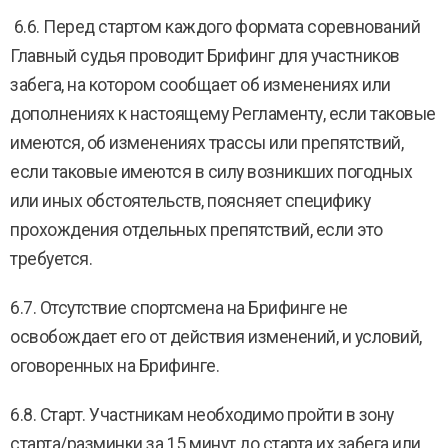
6.6. Перед стартом каждого формата соревнований
Главный судья проводит Брифинг для участников
забега, на котором сообщает об изменениях или
дополнениях к настоящему Регламенту, если таковые
имеются, об изменениях трассы или препятствий,
если таковые имеются в силу возникших погодных
или иных обстоятельств, поясняет специфику
прохождения отдельных препятствий, если это
требуется.
6.7. Отсутствие спортсмена на Брифинге не
освобождает его от действия изменений, и условий,
оговоренных на Брифинге.
6.8. Старт. Участникам необходимо пройти в зону
старта/разминки за 15 минут до старта их забега или