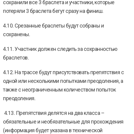
сохранили все 3 браслета и участники, которые
потеряли 3 браслета бегут сразу на финиш.
4.10. Срезанные браслеты будут собраны и
сохранены.
4.11. Участник должен следить за сохранностью
браслетов.
4.12. На трассе будут присутствовать препятствия с
одной или несколькими попытками преодоления, а
также с неограниченным количеством попыток
преодоления.
4.13. Препятствия делятся на два класса –
обязательные и необязательные для прохождения
(информация будет указана в технической