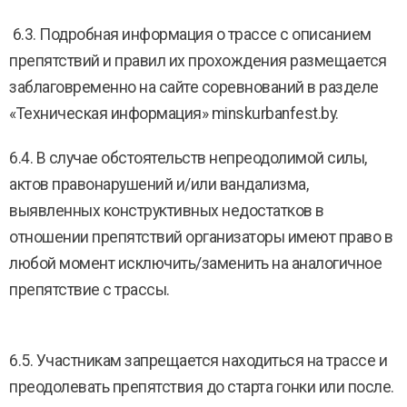
6.3. Подробная информация о трассе с описанием
препятствий и правил их прохождения размещается
заблаговременно на сайте соревнований в разделе
«Техническая информация» minskurbanfest.by.
6.4. В случае обстоятельств непреодолимой силы,
актов правонарушений и/или вандализма,
выявленных конструктивных недостатков в
отношении препятствий организаторы имеют право в
любой момент исключить/заменить на аналогичное
препятствие с трассы.
6.5. Участникам запрещается находиться на трассе и
преодолевать препятствия до старта гонки или после.