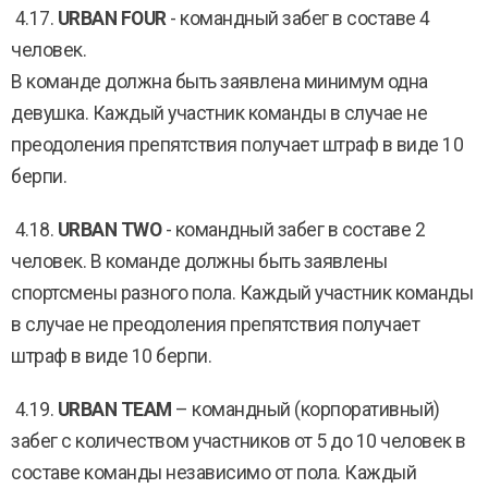
4.17.
URBAN FOUR
- командный забег в составе 4
человек.
В команде должна быть заявлена минимум одна
девушка. Каждый участник команды в случае не
преодоления препятствия получает штраф в виде 10
берпи.
4.18.
URBAN TWO
- командный забег в составе 2
человек. В команде должны быть заявлены
спортсмены разного пола. Каждый участник команды
в случае не преодоления препятствия получает
штраф в виде 10 берпи.
4.19.
URBAN TEAM
– командный (корпоративный)
забег с количеством участников от 5 до 10 человек в
составе команды независимо от пола. Каждый