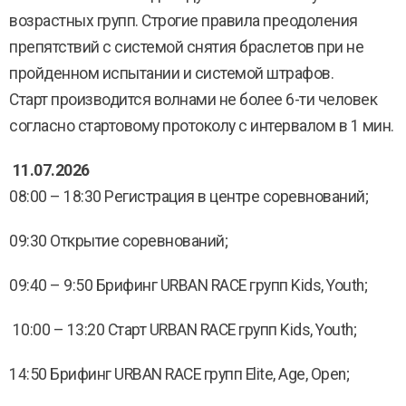
возрастных групп. Строгие правила преодоления
препятствий с системой снятия браслетов при не
пройденном испытании и системой штрафов.
Старт производится волнами не более 6-ти человек
согласно стартовому протоколу с интервалом в 1 мин.
11.07.2026
08:00 – 18:30 Регистрация в центре соревнований;
09:30 Открытие соревнований;
09:40 – 9:50 Брифинг URBAN RACE групп Kids, Youth;
10:00 – 13:20 Старт URBAN RACE групп Kids, Youth;
14:50 Брифинг URBAN RACE групп Elite, Age, Open;