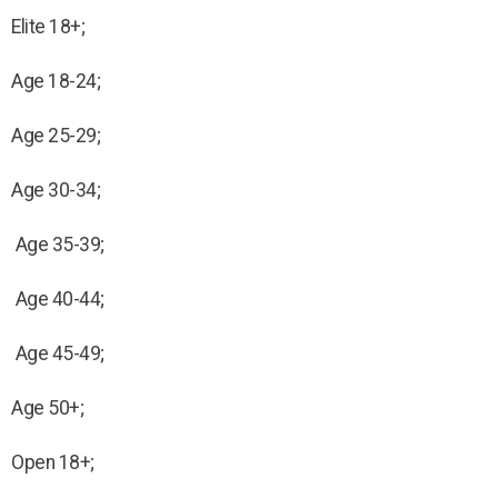
Elite 18+;
Age 18-24;
Age 25-29;
Age 30-34;
Age 35-39;
Age 40-44;
Age 45-49;
Age 50+;
Open 18+;