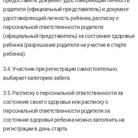
предоставить: документ удостоверяющий личность
родителя (официальный представитель) и документ
удостоверяющий личность ребенка, расписку о
персональной ответственности родителя
(официальный представитель) за состояние здоровья
ребенка (разрешение родителя на участие в старте
ребенка).
3.4. Участник при регистрации самостоятельно
выбирает категорию забега.
3.5. Расписку о персональной ответственности за
состояние своего здоровья или расписку о
персональной ответственности родителя за
состояние здоровья ребенка можно заполнить на
регистрации в день старта.