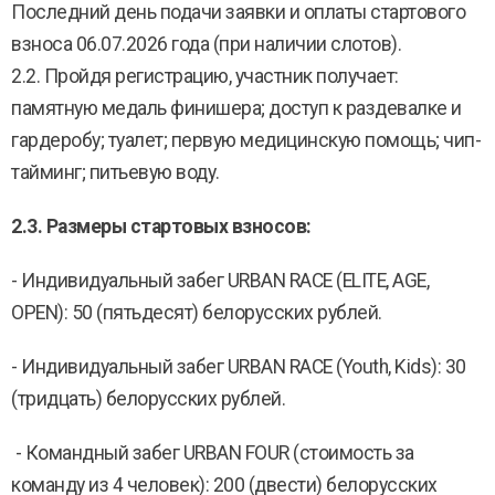
Последний день подачи заявки и оплаты стартового
взноса 06.07.2026 года (при наличии слотов).
2.2. Пройдя регистрацию, участник получает:
памятную медаль финишера; доступ к раздевалке и
гардеробу; туалет; первую медицинскую помощь; чип-
тайминг; питьевую воду.
2.3. Размеры стартовых взносов:
- Индивидуальный забег URBAN RACE (ELITE, AGE,
OPEN): 50 (пятьдесят) белорусских рублей.
- Индивидуальный забег URBAN RACE (Youth, Kids): 30
(тридцать) белорусских рублей.
- Командный забег URBAN FOUR (стоимость за
команду из 4 человек): 200 (двести) белорусских