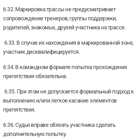
6.32. Маркировка трассы не предусматривает
сопровождение тренеров, группы поддержки,
родителей, знакомых, друзей участника на трассе.
6.33. В случае их нахождения в маркированной зоне,
участник дисквалифицируется.
6.34. В командном формате попытка прохождения
препятствия обязательна.
6.35. При этом не допускается формальный подход к
выполнению и/или легкое касание элементов
препятствия.
6.36. Судья вправе обязать участника сделать
дополнительную попытку.