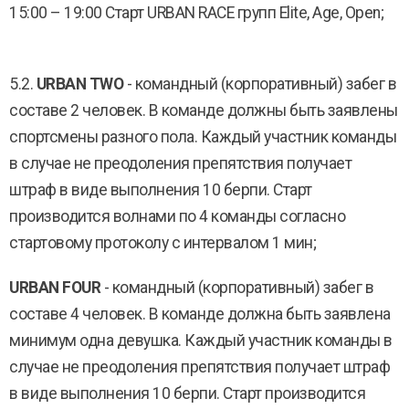
15:00 – 19:00 Старт URBAN RACE групп Elite, Age, Open;
5.2.
URBAN TWO
- командный (корпоративный) забег в
составе 2 человек. В команде должны быть заявлены
спортсмены разного пола. Каждый участник команды
в случае не преодоления препятствия получает
штраф в виде выполнения 10 берпи. Старт
производится волнами по 4 команды согласно
стартовому протоколу с интервалом 1 мин;
URBAN FOUR
- командный (корпоративный) забег в
составе 4 человек. В команде должна быть заявлена
минимум одна девушка. Каждый участник команды в
случае не преодоления препятствия получает штраф
в виде выполнения 10 берпи. Старт производится