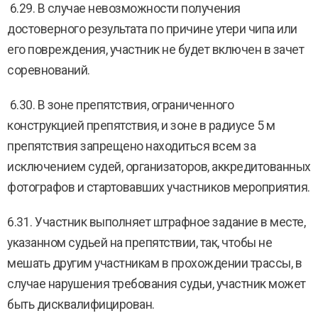
6.29. В случае невозможности получения
достоверного результата по причине утери чипа или
его повреждения, участник не будет включен в зачет
соревнований.
6.30. В зоне препятствия, ограниченного
конструкцией препятствия, и зоне в радиусе 5 м
препятствия запрещено находиться всем за
исключением судей, организаторов, аккредитованных
фотографов и стартовавших участников мероприятия.
6.31. Участник выполняет штрафное задание в месте,
указанном судьей на препятствии, так, чтобы не
мешать другим участникам в прохождении трассы, в
случае нарушения требования судьи, участник может
быть дисквалифицирован.