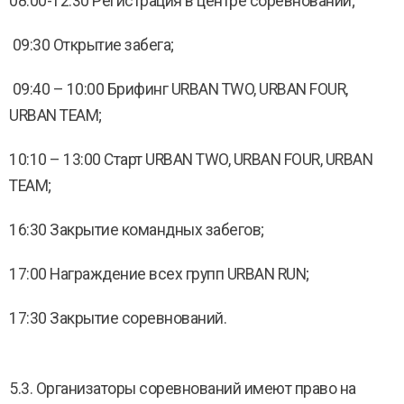
08:00-12:30 Регистрация в центре соревнований;
09:30 Открытие забега;
09:40 – 10:00 Брифинг URBAN TWO, URBAN FOUR,
URBAN TEAM;
10:10 – 13:00 Старт URBAN TWO, URBAN FOUR, URBAN
TEAM;
16:30 Закрытие командных забегов;
17:00 Награждение всех групп URBAN RUN;
17:30 Закрытие соревнований.
5.3. Организаторы соревнований имеют право на