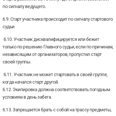
по сигналу ведущего.
6.9. Старт участника происходит по сигналу стартового
судьи.
6.10. Участник дисквалифицируется или бежит
только по решению Главного судьи, если по причинам,
независящим от организаторов, пропустил старт
своей группы.
6.11. Участник не может стартовать в своей группе,
когда начался старт другой.
6.12. Экипировка должна соответствовать погодным
условиям в день забега.
6.13. Запрещается брать с собой на трассу предметы,