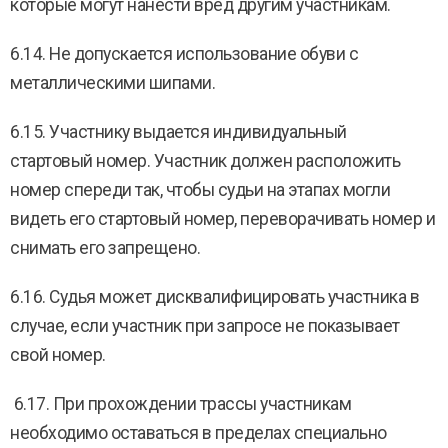
которые могут нанести вред другим участникам.
6.14. Не допускается использование обуви с
металлическими шипами.
6.15. Участнику выдается индивидуальный
стартовый номер. Участник должен расположить
номер спереди так, чтобы судьи на этапах могли
видеть его стартовый номер, переворачивать номер и
снимать его запрещено.
6.16. Судья может дисквалифицировать участника в
случае, если участник при запросе не показывает
свой номер.
6.17. При прохождении трассы участникам
необходимо оставаться в пределах специально