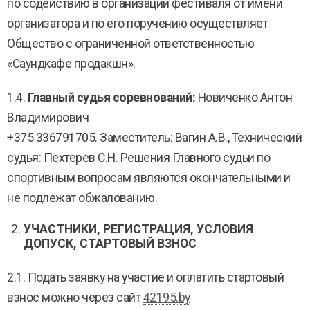
по содействию в организации фестиваля от имени
организатора и по его поручению осуществляет
Общество с ограниченной ответственностью
«Саундкафе продакшн».
1.4.
Главный судья соревнований:
Новиченко Антон
Владимирович
+375 336791705. Заместитель: Вагин А.В., Технический
судья: Пехтерев С.Н. Решения Главного судьи по
спортивным вопросам являются окончательными и
не подлежат обжалованию.
УЧАСТНИКИ, РЕГИСТРАЦИЯ, УСЛОВИЯ
ДОПУСК, СТАРТОВЫЙ ВЗНОС
2.1. Подать заявку на участие и оплатить стартовый
взнос можно через сайт
42195.by