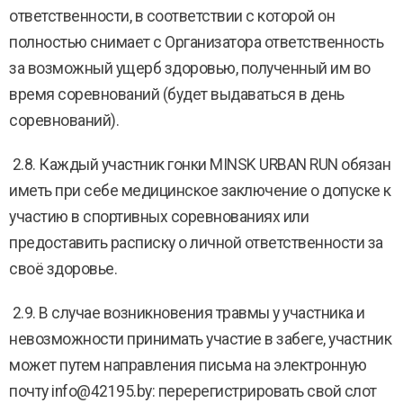
ответственности, в соответствии с которой он
полностью снимает с Организатора ответственность
за возможный ущерб здоровью, полученный им во
время соревнований (будет выдаваться в день
соревнований).
2.8. Каждый участник гонки MINSK URBAN RUN обязан
иметь при себе медицинское заключение о допуске к
участию в спортивных соревнованиях или
предоставить расписку о личной ответственности за
своё здоровье.
2.9. В случае возникновения травмы у участника и
невозможности принимать участие в забеге, участник
может путем направления письма на электронную
почту info@42195.by: перерегистрировать свой слот