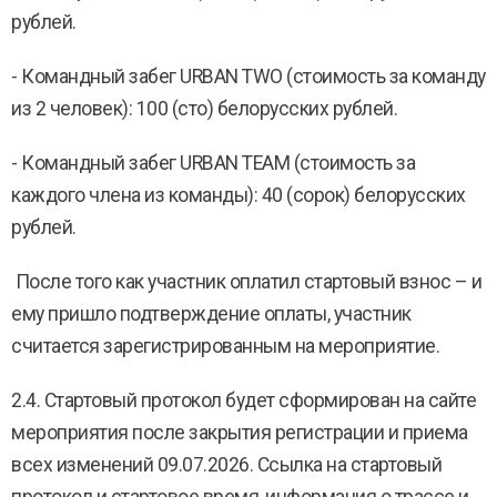
рублей.
- Командный забег URBAN TWO (стоимость за команду
из 2 человек): 100 (сто) белорусских рублей.
- Командный забег URBAN TEAM (стоимость за
каждого члена из команды): 40 (сорок) белорусских
рублей.
После того как участник оплатил стартовый взнос – и
ему пришло подтверждение оплаты, участник
считается зарегистрированным на мероприятие.
2.4. Стартовый протокол будет сформирован на сайте
мероприятия после закрытия регистрации и приема
всех изменений 09.07.2026. Ссылка на стартовый