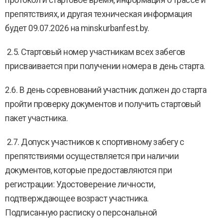
протокол и стартовое время, информация о трассе и
препятствиях, и другая техническая информация
будет 09.07.2026 на minskurbanfest.by.
2.5. Стартовый номер участникам всех забегов
присваивается при получении номера в день старта.
2.6. В день соревнований участник должен до старта
пройти проверку документов и получить стартовый
пакет участника.
2.7. Допуск участников к спортивному забегу с
препятствиями осуществляется при наличии
документов, которые предоставляются при
регистрации: Удостоверение личности,
подтверждающее возраст участника.
Подписанную расписку о персональной