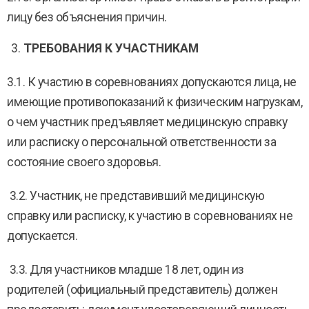
лицу без объяснения причин.
ТРЕБОВАНИЯ К УЧАСТНИКАМ
3.1. К участию в соревнованиях допускаются лица, не
имеющие противопоказаний к физическим нагрузкам,
о чем участник предъявляет медицинскую справку
или расписку о персональной ответственности за
состояние своего здоровья.
3.2. Участник, не представивший медицинскую
справку или расписку, к участию в соревнованиях не
допускается.
3.3. Для участников младше 18 лет, один из
родителей (официальный представитель) должен