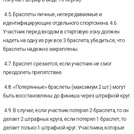
4.5. Браслеты личные, непередаваемые и
идентифицирующие отдельного спортсмена. 4.6.
Участник перед входом в стартовую зону должен
надеть на одну из рук все 3 браслета, убедиться, что
браслеты надежно закреплены.
4.7. Браслет срезается, если участник не смог
преодолеть препятствие.
4.8. «Потерянные» браслеты (максимум 2 шт.) могут
быть восстановлены до финиша через штрафной круг.
4.9. В случае, если участник потерял 2 браслета, то он
делает 2 штрафных круга, если потерял 1 браслет, то
делает только 1 штрафной круг. Участники, которые