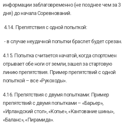
информации заблаговременно (не позднее чем за 3
дня) до начала Соревнований.
4.14. Препятствия с одной попыткой:
- в случае неудачной попытки браслет будет срезан.
4.15. Попытка считается начатой, когда спортсмен
отрывает обе ноги от земли, зашел за стартовую
линию препятствия. Пример препятствий с одной
попыткой – все «Рукоходы».
4.16. Препятствия с двумя попытками: Пример
препятствий с двумя попытками – «Барьер»,
«Ирландский стол», «Копье», «Кантование шины»,
«Баланс», «Пирамида».