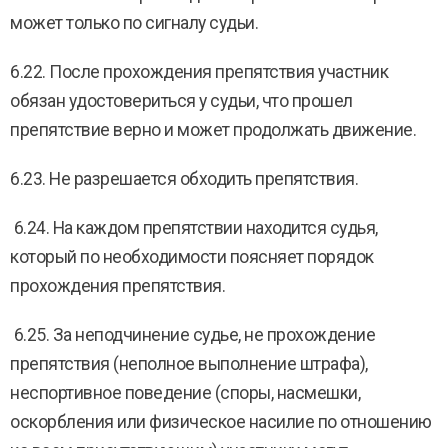
может только по сигналу судьи.
6.22. После прохождения препятствия участник
обязан удостовериться у судьи, что прошел
препятствие верно и может продолжать движение.
6.23. Не разрешается обходить препятствия.
6.24. На каждом препятствии находится судья,
который по необходимости поясняет порядок
прохождения препятствия.
6.25. За неподчинение судье, не прохождение
препятствия (неполное выполнение штрафа),
неспортивное поведение (споры, насмешки,
оскорбления или физическое насилие по отношению