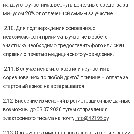
на другого участника; вернуть денежные средства за
минусом 20% от оплаченной суммы за участие.
2.10. Для подтверждения основания, о
невозможности принимать участие в забеге,
участнику необходимо предоставить фото или скан
справки с печатью медицинского учреждения.
2.11. В случае неявки, отказа или неучастия в
соревнованиях по любой другой причине – оплата за
стартовый взнос не возвращается.
2.12. Внесение изменений в регистрационные данные
возможны до 03.07.2026 путем отправления
электронного письма на почту
info@42195.by
.
2.13. Организатор имеет право отказать в регистрации