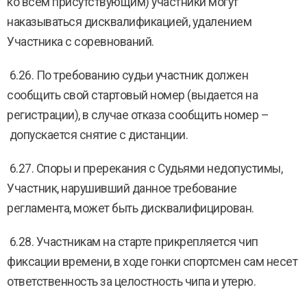
ко всем присутствующим) участники могут
наказываться дисквалификацией, удалением
Участника с соревнований.
6.26. По требованию судьи участник должен
сообщить свой стартовый номер (выдается на
регистрации), в случае отказа сообщить номер –
допускается снятие с дистанции.
6.27. Споры и пререкания с Судьями недопустимы,
Участник, нарушивший данное требование
регламента, может быть дисквалифицирован.
6.28. Участникам на старте прикрепляется чип
фиксации времени, в ходе гонки спортсмен сам несет
ответственность за целостность чипа и утерю.