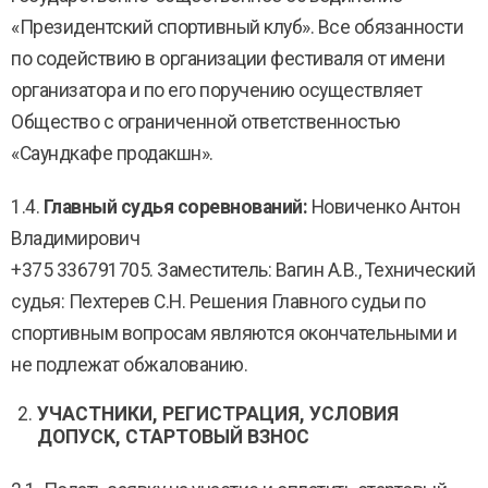
«Президентский спортивный клуб». Все обязанности
по содействию в организации фестиваля от имени
организатора и по его поручению осуществляет
Общество с ограниченной ответственностью
«Саундкафе продакшн».
1.4.
Главный судья соревнований:
Новиченко Антон
Владимирович
+375 336791705. Заместитель: Вагин А.В., Технический
судья: Пехтерев С.Н. Решения Главного судьи по
спортивным вопросам являются окончательными и
не подлежат обжалованию.
УЧАСТНИКИ, РЕГИСТРАЦИЯ, УСЛОВИЯ
ДОПУСК, СТАРТОВЫЙ ВЗНОС