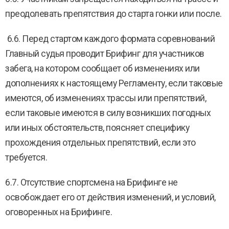
преодолевать препятствия до старта гонки или после.
6.6. Перед стартом каждого формата соревнований
Главный судья проводит Брифинг для участников
забега, на котором сообщает об изменениях или
дополнениях к настоящему Регламенту, если таковые
имеются, об изменениях трассы или препятствий,
если таковые имеются в силу возникших погодных
или иных обстоятельств, поясняет специфику
прохождения отдельных препятствий, если это
требуется.
6.7. Отсутствие спортсмена на Брифинге не
освобождает его от действия изменений, и условий,
оговоренных на Брифинге.