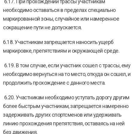
6.17. При прохождении трассы участникам
необходимо оставаться в пределах специально
маркированной зоны, случайное или намеренное
сокращение пути не допускается.
6.18. Участникам запрещается наносить ущерб
маркировке, препятствиям и окружающей среде.
6.19. В том случае, если участник сошел с трассы, ему
необходимо вернуться на то место, откуда он сошел, и
продолжить прохождение с данного места.
6.20. Участникам необходимо уступать дорогу другим
более быстрым участникам, запрещается намеренно
задерживать других спортсменов или удерживать
линию прохождения препятствия, оставаясь на ней
без движения.