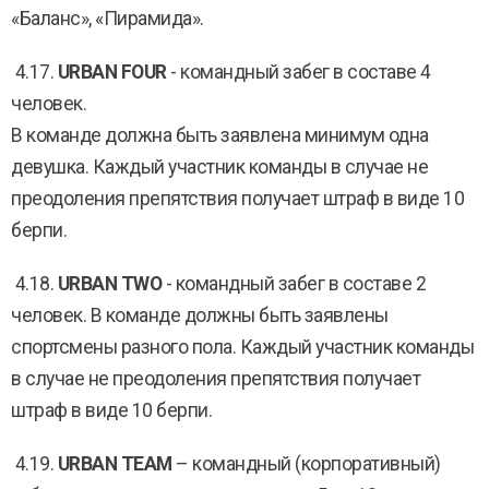
«Баланс», «Пирамида».
4.17.
URBAN FOUR
- командный забег в составе 4
человек.
В команде должна быть заявлена минимум одна
девушка. Каждый участник команды в случае не
преодоления препятствия получает штраф в виде 10
берпи.
4.18.
URBAN TWO
- командный забег в составе 2
человек. В команде должны быть заявлены
спортсмены разного пола. Каждый участник команды
в случае не преодоления препятствия получает
штраф в виде 10 берпи.
4.19.
URBAN TEAM
– командный (корпоративный)