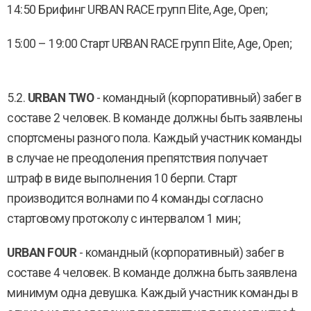
14:50 Брифинг URBAN RACE групп Elite, Age, Open;
15:00 – 19:00 Старт URBAN RACE групп Elite, Age, Open;
5.2.
URBAN TWO
- командный (корпоративный) забег в
составе 2 человек. В команде должны быть заявлены
спортсмены разного пола. Каждый участник команды
в случае не преодоления препятствия получает
штраф в виде выполнения 10 берпи. Старт
производится волнами по 4 команды согласно
стартовому протоколу с интервалом 1 мин;
URBAN FOUR
- командный (корпоративный) забег в
составе 4 человек. В команде должна быть заявлена
минимум одна девушка. Каждый участник команды в