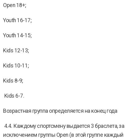
Open 18+;
Youth 16-17;
Youth 14-15;
Kids 12-13;
Kids 10-11;
Kids 8-9;
Kids 6-7.
Возрастная группа определяется на конец года
4.4. Каждому спортсмену выдается 3 браслета, за
исключением группы Open (в этой группе каждый