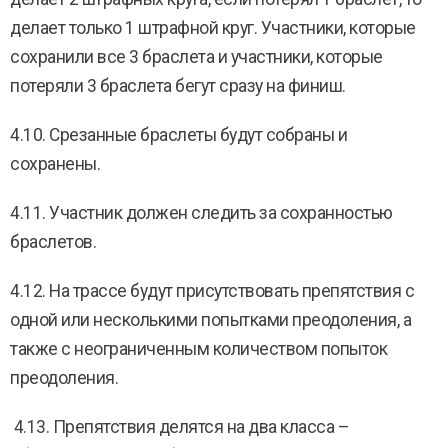
делает только 1 штрафной круг. Участники, которые
сохранили все 3 браслета и участники, которые
потеряли 3 браслета бегут сразу на финиш.
4.10. Срезанные браслеты будут собраны и
сохранены.
4.11. Участник должен следить за сохранностью
браслетов.
4.12. На трассе будут присутствовать препятствия с
одной или несколькими попытками преодоления, а
также с неограниченным количеством попыток
преодоления.
4.13. Препятствия делятся на два класса –