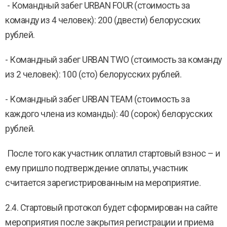
- Командный забег URBAN FOUR (стоимость за
команду из 4 человек): 200 (двести) белорусских
рублей.
- Командный забег URBAN TWO (стоимость за команду
из 2 человек): 100 (сто) белорусских рублей.
- Командный забег URBAN TEAM (стоимость за
каждого члена из команды): 40 (сорок) белорусских
рублей.
После того как участник оплатил стартовый взнос – и
ему пришло подтверждение оплаты, участник
считается зарегистрированным на мероприятие.
2.4. Стартовый протокол будет сформирован на сайте
мероприятия после закрытия регистрации и приема