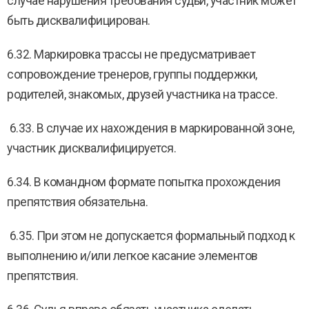
случае нарушения требования судьи, участник может
быть дисквалифицирован.
6.32. Маркировка трассы не предусматривает
сопровождение тренеров, группы поддержки,
родителей, знакомых, друзей участника на трассе.
6.33. В случае их нахождения в маркированной зоне,
участник дисквалифицируется.
6.34. В командном формате попытка прохождения
препятствия обязательна.
6.35. При этом не допускается формальный подход к
выполнению и/или легкое касание элементов
препятствия.