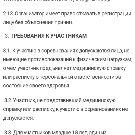
2.13. Организатор имеет право отказать в регистрации
лицу без объяснения причин.
ТРЕБОВАНИЯ К УЧАСТНИКАМ
3.1. К участию в соревнованиях допускаются лица, не
имеющие противопоказаний к физическим нагрузкам,
о чем участник предъявляет медицинскую справку
или расписку о персональной ответственности за
состояние своего здоровья.
3.2. Участник, не представивший медицинскую
справку или расписку, к участию в соревнованиях не
допускается.
3.3. Для участников младше 18 лет, один из