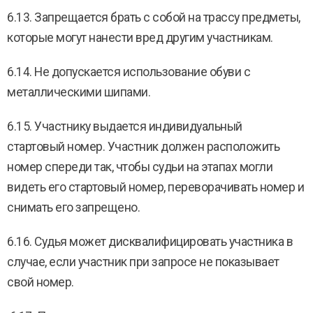
6.13. Запрещается брать с собой на трассу предметы,
которые могут нанести вред другим участникам.
6.14. Не допускается использование обуви с
металлическими шипами.
6.15. Участнику выдается индивидуальный
стартовый номер. Участник должен расположить
номер спереди так, чтобы судьи на этапах могли
видеть его стартовый номер, переворачивать номер и
снимать его запрещено.
6.16. Судья может дисквалифицировать участника в
случае, если участник при запросе не показывает
свой номер.