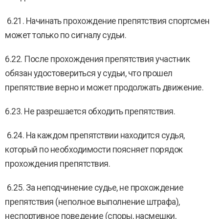
6.21. Начинать прохождение препятствия спортсмен
может только по сигналу судьи.
6.22. После прохождения препятствия участник
обязан удостовериться у судьи, что прошел
препятствие верно и может продолжать движение.
6.23. Не разрешается обходить препятствия.
6.24. На каждом препятствии находится судья,
который по необходимости поясняет порядок
прохождения препятствия.
6.25. За неподчинение судье, не прохождение
препятствия (неполное выполнение штрафа),
неспортивное поведение (споры, насмешки,