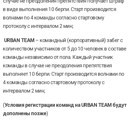
случае не преодоления препятствия получает штраф
в виде выполнения 10 берпи. Старт производится
волнами по 4 команды согласно стартовому
протоколу с интервалом 2 мин;
URBAN TEAM
– командный (корпоративный) забег с
количеством участников от 5 до 10 человек в составе
команды независимо от пола. Каждый участник
команды в случае не преодоления препятствия
выполняет 10 берпи. Старт производится волнами по
4 команды согласно стартовому протоколу с
интервалом 2 мин;
(
Условия регистрации команд на URBAN TEAM будут
дополнены позже
)