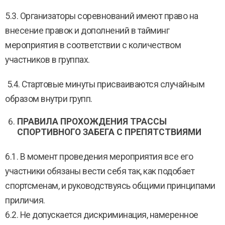
5.3. Организаторы соревнований имеют право на
внесение правок и дополнений в тайминг
мероприятия в соответствии с количеством
участников в группах.
5.4. Стартовые минуты присваиваются случайным
образом внутри групп.
ПРАВИЛА ПРОХОЖДЕНИЯ ТРАССЫ
СПОРТИВНОГО ЗАБЕГА С ПРЕПЯТСТВИЯМИ
6.1. В момент проведения мероприятия все его
участники обязаны вести себя так, как подобает
спортсменам, и руководствуясь общими принципами
приличия.
6.2. Не допускается дискриминация, намеренное