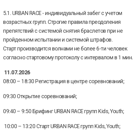
5.1. URBAN RACE - индивидуальный забег с учетом
возрастных групп. Строгие правила преодоления
препятствий с системой снятия браслетов при не
пройденном испытании и системой штрафов.
Старт производится волнами не более 6-ти человек
согласно стартовому протоколу с интервалом в 1 мин.
11.07.2026
08:00 – 18:30 Регистрация в центре соревнований;
09:30 Открытие соревнований;
09:40 – 9:50 Брифинг URBAN RACE групп Kids, Youth;
10:00 – 13:20 Старт URBAN RACE групп Kids, Youth;