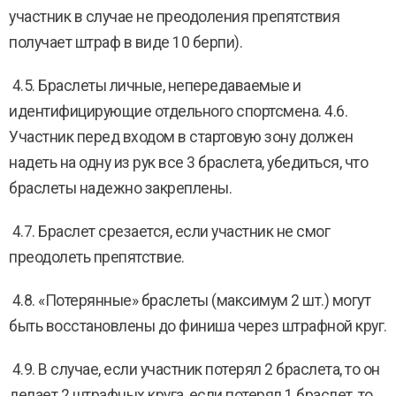
участник в случае не преодоления препятствия
получает штраф в виде 10 берпи).
4.5. Браслеты личные, непередаваемые и
идентифицирующие отдельного спортсмена. 4.6.
Участник перед входом в стартовую зону должен
надеть на одну из рук все 3 браслета, убедиться, что
браслеты надежно закреплены.
4.7. Браслет срезается, если участник не смог
преодолеть препятствие.
4.8. «Потерянные» браслеты (максимум 2 шт.) могут
быть восстановлены до финиша через штрафной круг.
4.9. В случае, если участник потерял 2 браслета, то он
делает 2 штрафных круга, если потерял 1 браслет, то