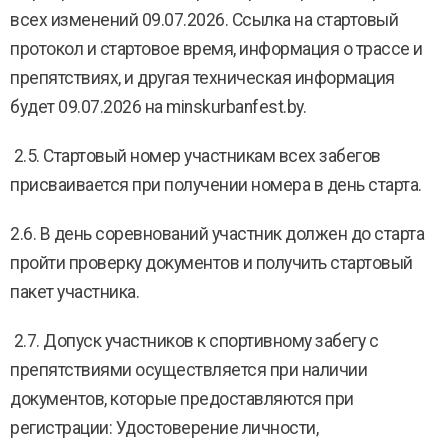
всех изменений 09.07.2026. Ссылка на стартовый
протокол и стартовое время, информация о трассе и
препятствиях, и другая техническая информация
будет 09.07.2026 на minskurbanfest.by.
2.5. Стартовый номер участникам всех забегов
присваивается при получении номера в день старта.
2.6. В день соревнований участник должен до старта
пройти проверку документов и получить стартовый
пакет участника.
2.7. Допуск участников к спортивному забегу с
препятствиями осуществляется при наличии
документов, которые предоставляются при
регистрации: Удостоверение личности,