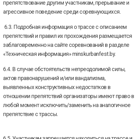
препятствование другим участникам, прерывание и
агрессивное поведение среди соревнующихся.
6.3. Подробная информация о трассе с описанием
препятствий и правил их прохождения размещается
заблаговременно на сайте соревнований в разделе
«Техническая информация» minskurbanfest.by.
6.4. В случае обстоятельств непреодолимой силы,
актов правонарушений и/или вандализма,
выявленных конструктивных недостатков в
отношении препятствий организаторы имеют право в
любой момент исключить/заменить на аналогичное
препятствие с трассы.
6.5. Участникам запрещается находиться на трассе и