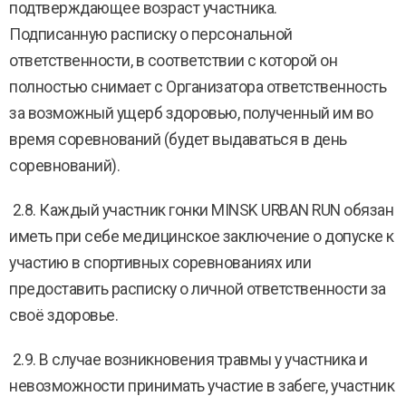
подтверждающее возраст участника.
Подписанную расписку о персональной
ответственности, в соответствии с которой он
полностью снимает с Организатора ответственность
за возможный ущерб здоровью, полученный им во
время соревнований (будет выдаваться в день
соревнований).
2.8. Каждый участник гонки MINSK URBAN RUN обязан
иметь при себе медицинское заключение о допуске к
участию в спортивных соревнованиях или
предоставить расписку о личной ответственности за
своё здоровье.
2.9. В случае возникновения травмы у участника и
невозможности принимать участие в забеге, участник