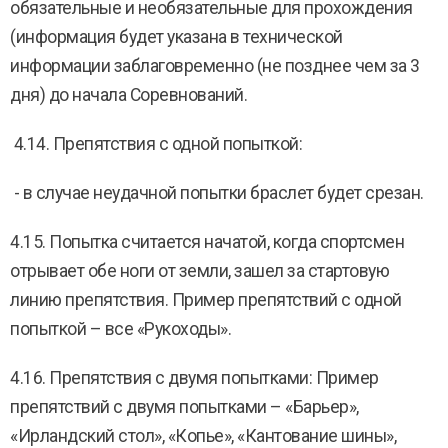
обязательные и необязательные для прохождения
(информация будет указана в технической
информации заблаговременно (не позднее чем за 3
дня) до начала Соревнований.
4.14. Препятствия с одной попыткой:
- в случае неудачной попытки браслет будет срезан.
4.15. Попытка считается начатой, когда спортсмен
отрывает обе ноги от земли, зашел за стартовую
линию препятствия. Пример препятствий с одной
попыткой – все «Рукоходы».
4.16. Препятствия с двумя попытками: Пример
препятствий с двумя попытками – «Барьер»,
«Ирландский стол», «Копье», «Кантование шины»,