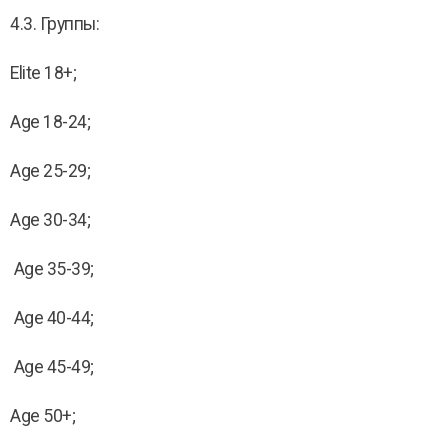
4.3. Группы:
Elite 18+;
Age 18-24;
Age 25-29;
Age 30-34;
Age 35-39;
Age 40-44;
Age 45-49;
Age 50+;