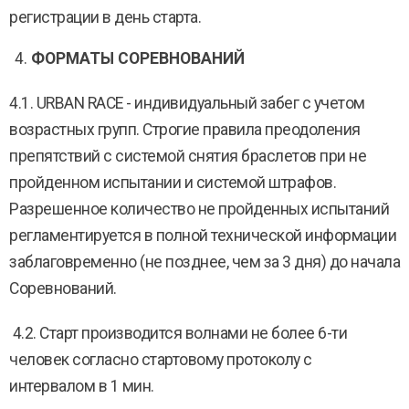
регистрации в день старта.
ФОРМАТЫ СОРЕВНОВАНИЙ
4.1. URBAN RACE - индивидуальный забег с учетом
возрастных групп. Строгие правила преодоления
препятствий с системой снятия браслетов при не
пройденном испытании и системой штрафов.
Разрешенное количество не пройденных испытаний
регламентируется в полной технической информации
заблаговременно (не позднее, чем за 3 дня) до начала
Соревнований.
4.2. Старт производится волнами не более 6-ти
человек согласно стартовому протоколу с
интервалом в 1 мин.