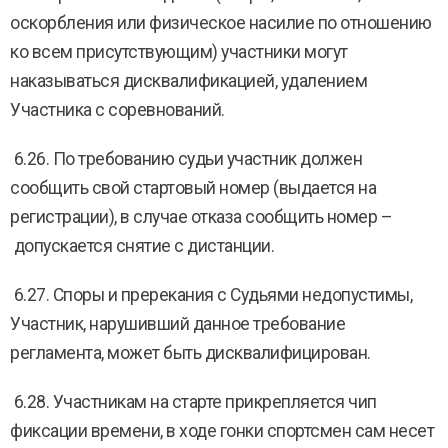
оскорбления или физическое насилие по отношению
ко всем присутствующим) участники могут
наказываться дисквалификацией, удалением
Участника с соревнований.
6.26. По требованию судьи участник должен
сообщить свой стартовый номер (выдается на
регистрации), в случае отказа сообщить номер –
допускается снятие с дистанции.
6.27. Споры и пререкания с Судьями недопустимы,
Участник, нарушивший данное требование
регламента, может быть дисквалифицирован.
6.28. Участникам на старте прикрепляется чип
фиксации времени, в ходе гонки спортсмен сам несет