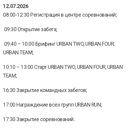
12.07.2026
08:00-12:30 Регистрация в центре соревнований;
09:30 Открытие забега;
09:40 – 10:00 Брифинг URBAN TWO, URBAN FOUR,
URBAN TEAM;
10:10 – 13:00 Старт URBAN TWO, URBAN FOUR, URBAN
TEAM;
16:30 Закрытие командных забегов;
17:00 Награждение всех групп URBAN RUN;
17:30 Закрытие соревнований.