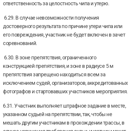
ответственность за целостность чипа и утерю.
6.29. В случае невозможности получения
достоверного результата по причине утери чипа или
его повреждения, участник не будет включен в зачет
соревнований.
6.30. В зоне препятствия, ограниченного
конструкцией препятствия, и зоне в радиусе 5 м
препятствия запрещено находиться всем за
исключением судей, организаторов, аккредитованных
фотографов и стартовавших участников мероприятия.
6.31. Участник выполняет штрафное задание в месте,
указанном судьей на препятствии, так, чтобы не
мешать другим участникам в прохождении трассы, в