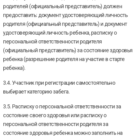
родителей (официальный представитель) должен
предоставить: документ удостоверяющий личность
родителя (официальный представитель) и документ
удостоверяющий личность ребенка, расписку о
персональной ответственности родителя
(официальный представитель) за состояние здоровья
ребенка (разрешение родителя на участие в старте
ребенка).
3.4. Участник при регистрации самостоятельно
выбирает категорию забега.
3.5. Расписку о персональной ответственности за
состояние своего здоровья или расписку о
персональной ответственности родителя за
состояние здоровья ребенка можно заполнить на