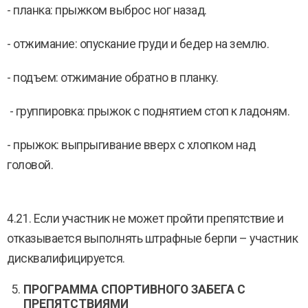
- планка: прыжком выброс ног назад.
- отжимание: опускание груди и бедер на землю.
- подъем: отжимание обратно в планку.
- группировка: прыжок с поднятием стоп к ладоням.
- прыжок: выпрыгивание вверх с хлопком над
головой.
4.21. Если участник не может пройти препятствие и
отказывается выполнять штрафные берпи – участник
дисквалифицируется.
ПРОГРАММА СПОРТИВНОГО ЗАБЕГА С
ПРЕПЯТСТВИЯМИ