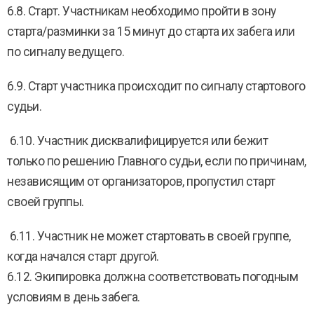
6.8. Старт. Участникам необходимо пройти в зону
старта/разминки за 15 минут до старта их забега или
по сигналу ведущего.
6.9. Старт участника происходит по сигналу стартового
судьи.
6.10. Участник дисквалифицируется или бежит
только по решению Главного судьи, если по причинам,
независящим от организаторов, пропустил старт
своей группы.
6.11. Участник не может стартовать в своей группе,
когда начался старт другой.
6.12. Экипировка должна соответствовать погодным
условиям в день забега.