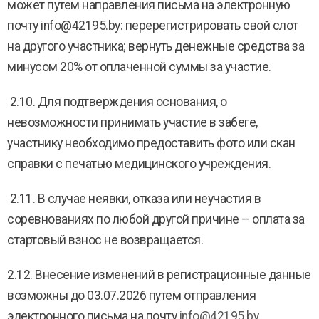
может путем направления письма на электронную
почту info@42195.by: перерегистрировать свой слот
на другого участника; вернуть денежные средства за
минусом 20% от оплаченной суммы за участие.
2.10. Для подтверждения основания, о
невозможности принимать участие в забеге,
участнику необходимо предоставить фото или скан
справки с печатью медицинского учреждения.
2.11. В случае неявки, отказа или неучастия в
соревнованиях по любой другой причине – оплата за
стартовый взнос не возвращается.
2.12. Внесение изменений в регистрационные данные
возможны до 03.07.2026 путем отправления
электронного письма на почту
info@42195.by
.