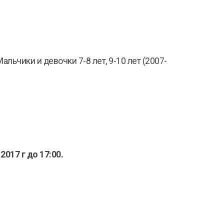
льчики и девочки 7-8 лет, 9-10 лет (2007-
2017 г до 17:00.