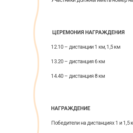
Участники должны иметь номер на 
ЦЕРЕМОНИЯ НАГРАЖДЕНИЯ
12.10 – дистанции 1 км, 1,5 км
13.20 – дистанция 6 км
14.40 – дистанция 8 км
НАГРАЖДЕНИЕ
Победители на дистанциях 1 и 1,