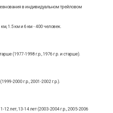
оревнования в индивидуальном трейловом
, 1.5 км и 6 км - 400 человек.
ше (1977-1998 г.р., 1976 г.р. и старше).
99-2000 г.р., 2001-2002 г.р.).
2 лет, 13-14 лет (2003-2004 г.р., 2005-2006