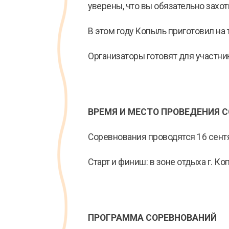
уверены, что вы обязательно захот
В этом году Копыль приготовил на
Организаторы готовят для участн
ВРЕМЯ И МЕСТО ПРОВЕДЕНИЯ 
Соревнования проводятся 16 сентяб
Старт и финиш: в зоне отдыха г. Ко
ПРОГРАММА СОРЕВНОВАНИЙ