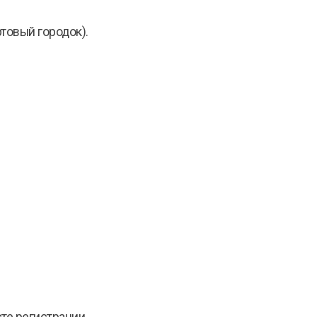
ртовый городок).