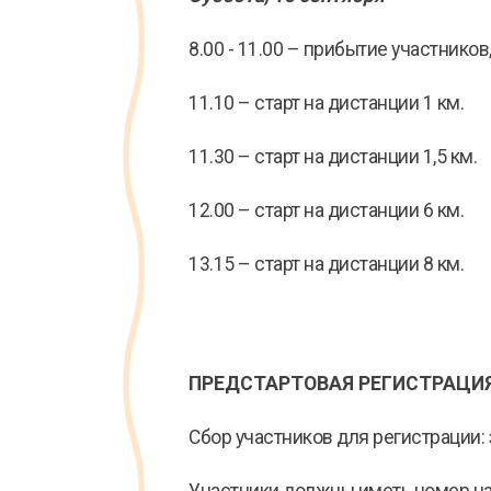
8.00 - 11.00 – прибытие участников
11.10 – старт на дистанции 1 км.
11.30 – старт на дистанции 1,5 км.
12.00 – старт на дистанции 6 км.
13.15 – старт на дистанции 8 км.
ПРЕДСТАРТОВАЯ РЕГИСТРАЦИ
Сбор участников для регистрации: з