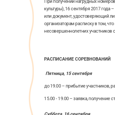
При получении нагрудных номеров 15
культуры), 16 сентября 2017 года –
или документ, удостоверяющий лич
организаторам расписку в том, что
несовершеннолетних участников с
РАСПИСАНИЕ СОРЕВНОВАНИЙ
Пятница, 15 сентября
до 19.00 – прибытие участников, 
15.00 - 19.00 – заявка, получение 
Суббота, 16 сентября