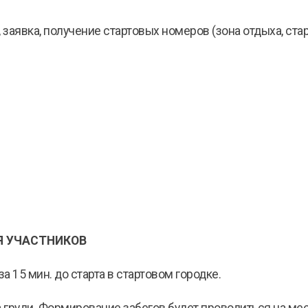
, заявка, получение стартовых номеров (зона отдыха, ста
Я УЧАСТНИКОВ
а 15 мин. до старта в стартовом городке.