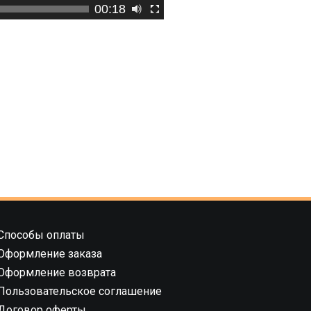
00:18
Способы оплаты
Оформление заказа
Оформление возврата
Пользовательское соглашение
Договор оферты