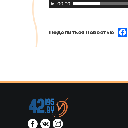
00:00