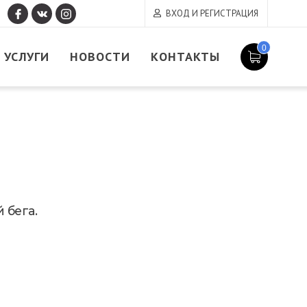
ВХОД И РЕГИСТРАЦИЯ
0
УСЛУГИ
НОВОСТИ
КОНТАКТЫ
 бега.