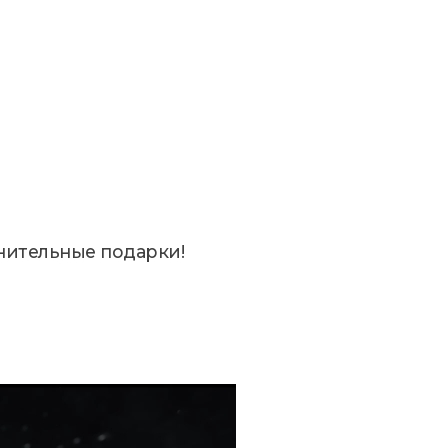
нительные подарки!