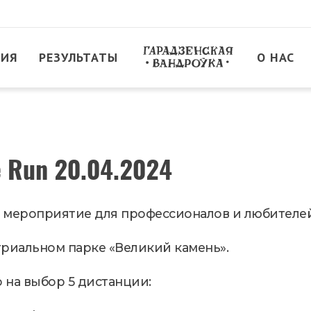
ТИЯ
РЕЗУЛЬТАТЫ
О НАС
e Run 20.04.2024
 мероприятие для профессионалов и любителей
триальном парке «Великий камень».
 на выбор 5 дистанции: