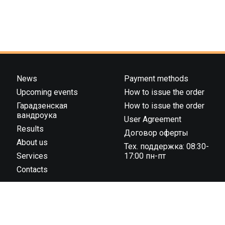
News
Payment methods
Upcoming events
How to issue the order
Гарадзенская
How to issue the order
вандроука
User Agreement
Results
Договор оферты
About us
Тех. поддержка: 08:30-
Services
17:00 пн-пт
Contacts