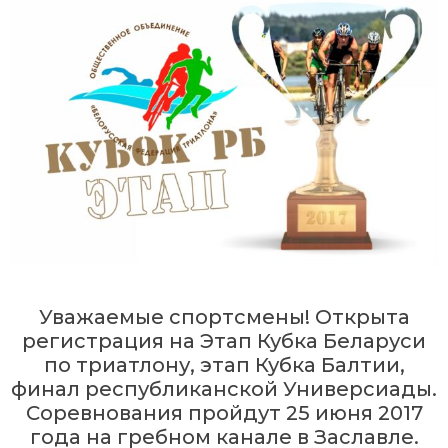
Уважаемые спортсмены! Открыта
регистрация на Этап Кубка Беларуси
по триатлону, этап Кубка Балтии,
финал республиканской Универсиады.
Соревнования пройдут 25 июня 2017
года на гребном канале в Заславле.