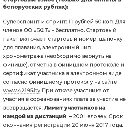
белорусских рублях):
Суперспринт и спринт: 11 рублей 50 коп. Для
членов ОО «БФТ» – бесплатно. Стартовый
пакет включает: стартовый номер, шапочку
для плавания, электронный чип
хронометража (необходимо вернуть на
финише), отметка в финишном протоколе и
сертификат участника в электронном виде
согласно финишному протоколу на сайте
www.42195.by
При отказе участника от
участия в соревнованиях плата за участие не
возвращается.
Лимит участников на
каждой из дистанций
– 200 человек. Срок
окончания
регистрации
20 июня 2017 года.