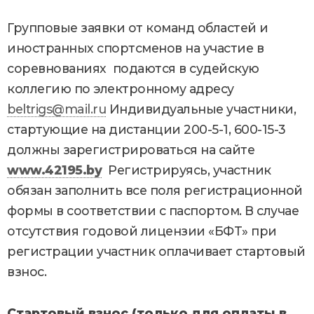
Групповые заявки от команд областей и
иностранных спортсменов на участие в
соревнованиях подаются в судейскую
коллегию по электронному адресу
beltrigs@mail.ru
Индивидуальные участники,
стартующие на дистанции 200-5-1, 600-15-3
должны зарегистрироваться на сайте
www
.42195.
by
Регистрируясь, участник
обязан заполнить все поля регистрационной
формы в соответствии с паспортом. В случае
отсутствия годовой лицензии «БФТ» при
регистрации участник оплачивает стартовый
взнос.
Стартовый взнос (только для оплаты в