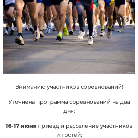
Вниманию участников соревнований!
Уточнена программа соревнований на два
дня:
16-17 июня
приезд и расселение участников
и гостей;