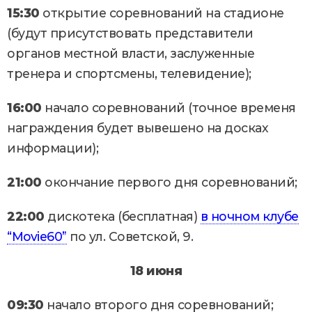
15:30
открытие соревнований на стадионе
(будут присутствовать представители
органов местной власти, заслуженные
тренера и спортсмены, телевидение);
16:00
начало соревнований (точное временя
награждения будет вывешено на досках
информации);
21:00
окончание первого дня соревнований;
22:00
дискотека (бесплатная)
в ночном клубе
“Movie60”
по ул. Советской, 9.
18 июня
09:30
начало второго дня соревнований;