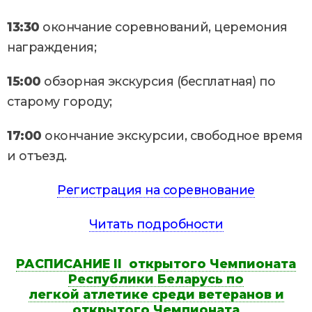
13:30
окончание соревнований, церемония
награждения;
15:00
обзорная экскурсия (бесплатная) по
старому городу;
17:00
окончание экскурсии, свободное время
и отъезд.
Регистрация на соревнование
Читать подробности
РАСПИСАНИЕ
II
открытого Чемпионата
Республики Беларусь по
легкой
атлетике среди ветеранов и
открытого Чемпионата