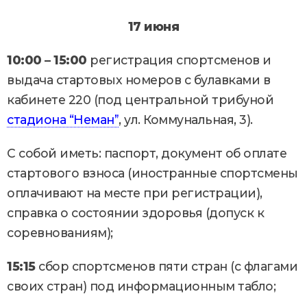
17 июня
10:00 – 15:00
регистрация спортсменов и
выдача стартовых номеров с булавками в
кабинете 220 (под центральной трибуной
стадиона “Неман”
, ул. Коммунальная, 3).
С собой иметь: паспорт, документ об оплате
стартового взноса (иностранные спортсмены
оплачивают на месте при регистрации),
справка о состоянии здоровья (допуск к
соревнованиям);
15:15
сбор спортсменов пяти стран (с флагами
своих стран) под информационным табло;