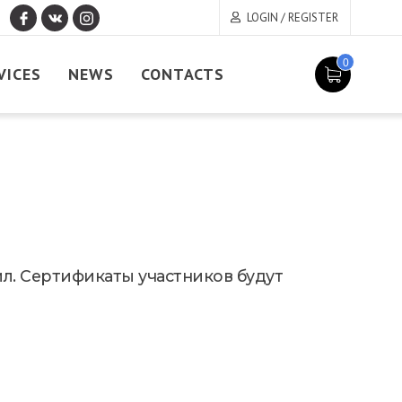
LOGIN / REGISTER
0
VICES
NEWS
CONTACTS
йл. Сертификаты участников будут