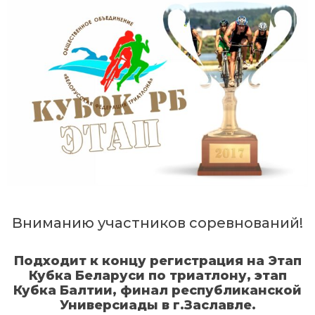
Вниманию участников соревнований!
Подходит к концу регистрация на Этап
Кубка Беларуси по триатлону, этап
Кубка Балтии, финал республиканской
Универсиады в г.Заславле.