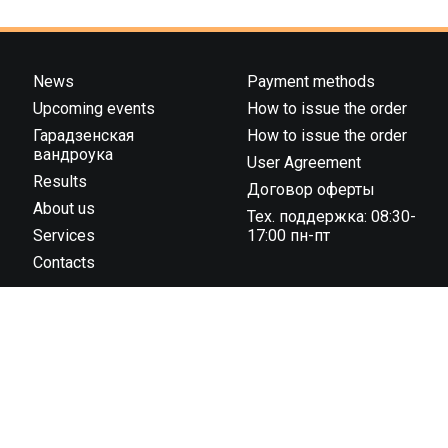
News
Payment methods
Upcoming events
How to issue the order
Гарадзенская
How to issue the order
вандроука
User Agreement
Results
Договор оферты
About us
Тех. поддержка: 08:30-
Services
17:00 пн-пт
Contacts