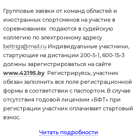
Групповые заявки от команд областей и
иностранных спортсменов на участие в
соревнованиях подаются в судейскую
коллегию по электронному адресу
beltrigs@mail.ru
Индивидуальные участники,
стартующие на дистанции 200-5-1, 600-15-3
должны зарегистрироваться на сайте
www
.42195.
by
Регистрируясь, участник
обязан заполнить все поля регистрационной
формы в соответствии с паспортом. В случае
отсутствия годовой лицензии «БФТ» при
регистрации участник оплачивает стартовый
взнос.
Читать подробности