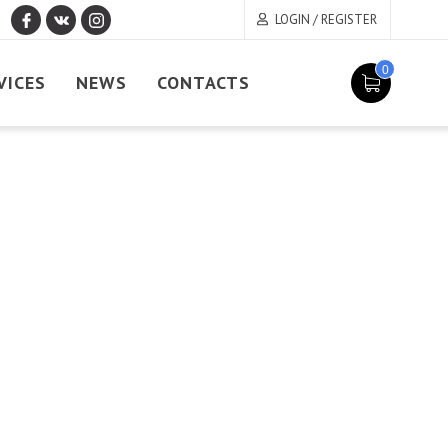
LOGIN / REGISTER
0
VICES
NEWS
CONTACTS