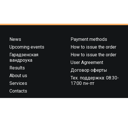
News
Payment methods
Upcoming events
How to issue the order
Гарадзенская
How to issue the order
вандроука
User Agreement
Results
Договор оферты
About us
Тех. поддержка: 08:30-
Services
17:00 пн-пт
Contacts