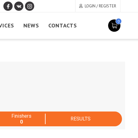
LOGIN / REGISTER
0
VICES
NEWS
CONTACTS
Finishers
RESULTS
0