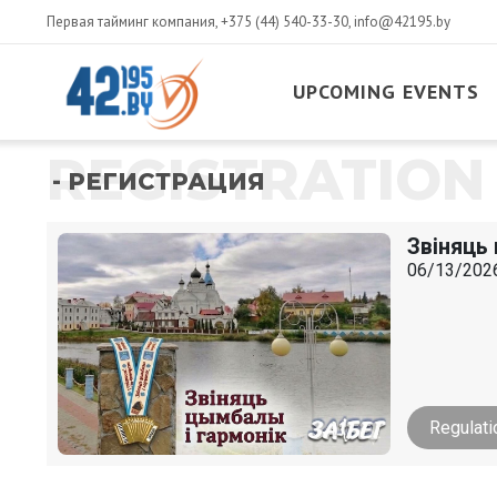
Первая тайминг компания,
+375 (44) 540-33-30
,
info@42195.by
UPCOMING EVENTS
REGISTRATION
- РЕГИСТРАЦИЯ
Звіняць
06/13/2026
Regulati