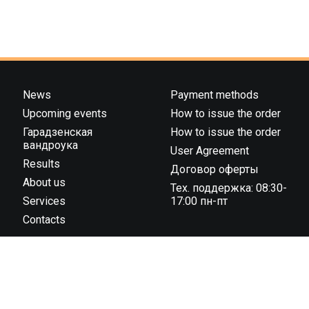
News
Payment methods
Upcoming events
How to issue the order
Гарадзенская
How to issue the order
вандроука
User Agreement
Results
Договор оферты
About us
Тех. поддержка: 08:30-
Services
17:00 пн-пт
Contacts