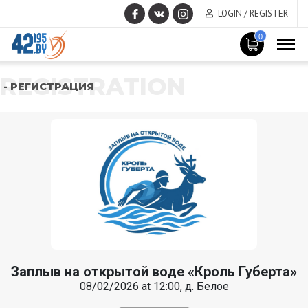
LOGIN / REGISTER
0
REGISTRATION
- РЕГИСТРАЦИЯ
Заплыв на открытой воде «Кроль Губерта»
08/02/2026 at 12:00, д. Белое